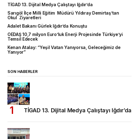
TİGAD 13. Dijital Medya Çalıştayı Iğdır’da
Sarıgöl İlçe Milli Eğitim Müdürü Yıldıray Demirtaş’tan
Okul Ziyaretleri
Adalet Bakanı Gürlek Iğdır’da Konuştu
OEDAŞ 10,7 milyon Euro’luk Enerji Projesinde Türkiye’yi
Temsil Edecek
Kenan Atalay: “Yeşil Vatan Yanıyorsa, Geleceğimiz de
Yanıyor”
SON HABERLER
TİGAD 13. Dijital Medya Çalıştayı Iğdır’da