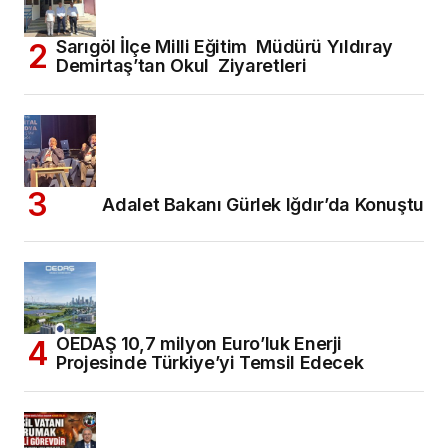
Sarıgöl İlçe Milli Eğitim Müdürü Yıldıray
Demirtaş’tan Okul Ziyaretleri
Adalet Bakanı Gürlek Iğdır’da Konuştu
OEDAŞ 10,7 milyon Euro’luk Enerji
Projesinde Türkiye’yi Temsil Edecek