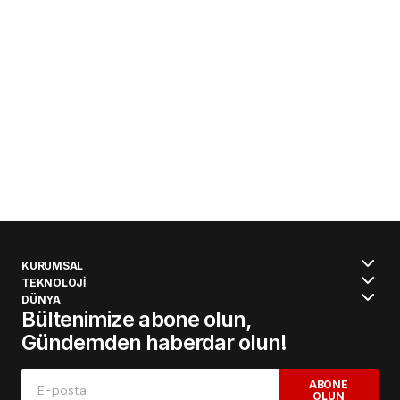
KURUMSAL
TEKNOLOJİ
DÜNYA
Bültenimize abone olun,
Gündemden haberdar olun!
ABONE
OLUN