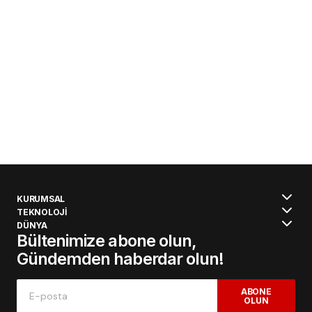
KURUMSAL
TEKNOLOJİ
DÜNYA
Bültenimize abone olun,
Gündemden haberdar olun!
ABONE
OLUN