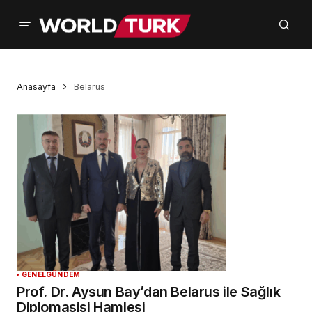
Anasayfa
Belarus
GENEL
GÜNDEM
Prof. Dr. Aysun Bay’dan Belarus ile Sağlık
Diplomasisi Hamlesi