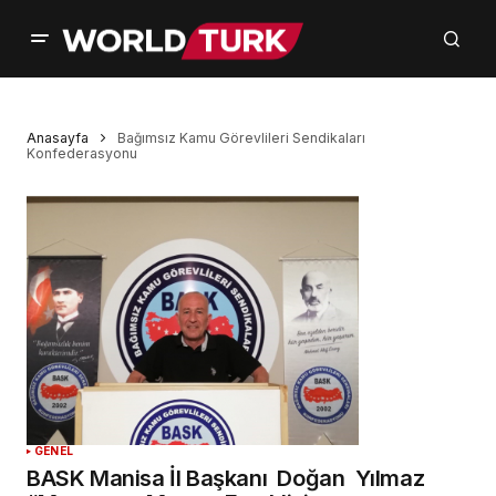
Anasayfa
Bağımsız Kamu Görevlileri Sendikaları
Konfederasyonu
GENEL
BASK Manisa İl Başkanı Doğan Yılmaz