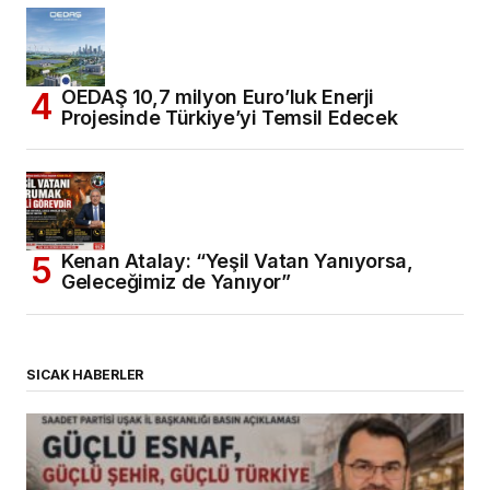
OEDAŞ 10,7 milyon Euro’luk Enerji
Projesinde Türkiye’yi Temsil Edecek
Kenan Atalay: “Yeşil Vatan Yanıyorsa,
Geleceğimiz de Yanıyor”
SICAK HABERLER