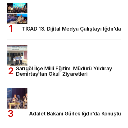
TİGAD 13. Dijital Medya Çalıştayı Iğdır’da
Sarıgöl İlçe Milli Eğitim Müdürü Yıldıray
Demirtaş’tan Okul Ziyaretleri
Adalet Bakanı Gürlek Iğdır’da Konuştu