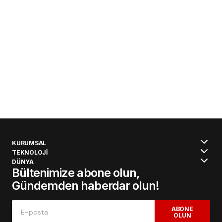
KURUMSAL
TEKNOLOJİ
DÜNYA
Bültenimize abone olun,
Gündemden haberdar olun!
ABONE
OLUN