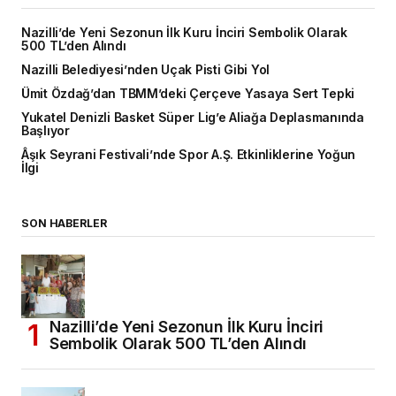
Nazilli’de Yeni Sezonun İlk Kuru İnciri Sembolik Olarak
500 TL’den Alındı
Nazilli Belediyesi’nden Uçak Pisti Gibi Yol
Ümit Özdağ’dan TBMM’deki Çerçeve Yasaya Sert Tepki
Yukatel Denizli Basket Süper Lig’e Aliağa Deplasmanında
Başlıyor
Âşık Seyrani Festivali’nde Spor A.Ş. Etkinliklerine Yoğun
İlgi
SON HABERLER
Nazilli’de Yeni Sezonun İlk Kuru İnciri
Sembolik Olarak 500 TL’den Alındı