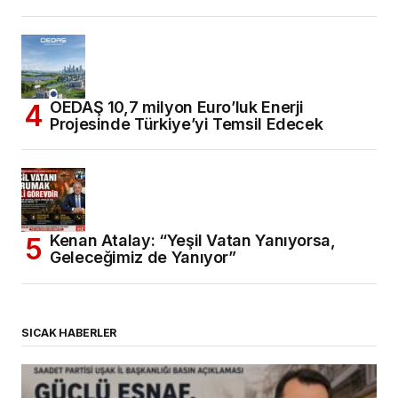
OEDAŞ 10,7 milyon Euro’luk Enerji
Projesinde Türkiye’yi Temsil Edecek
Kenan Atalay: “Yeşil Vatan Yanıyorsa,
Geleceğimiz de Yanıyor”
SICAK HABERLER