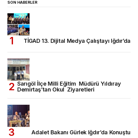
SON HABERLER
TİGAD 13. Dijital Medya Çalıştayı Iğdır’da
Sarıgöl İlçe Milli Eğitim Müdürü Yıldıray
Demirtaş’tan Okul Ziyaretleri
Adalet Bakanı Gürlek Iğdır’da Konuştu