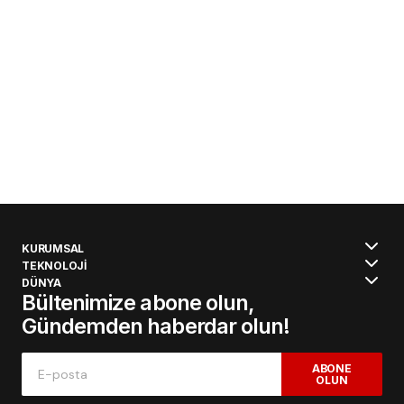
KURUMSAL
TEKNOLOJİ
DÜNYA
Bültenimize abone olun,
Gündemden haberdar olun!
ABONE
OLUN