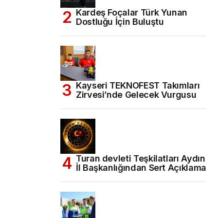
Kardeş Foçalar Türk Yunan
Dostluğu İçin Buluştu
Kayseri TEKNOFEST Takımları
Zirvesi’nde Gelecek Vurgusu
Turan devleti Teşkilatları Aydın
İl Başkanlığından Sert Açıklama