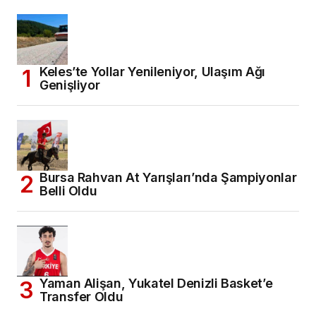
Keles’te Yollar Yenileniyor, Ulaşım Ağı
Genişliyor
Bursa Rahvan At Yarışları’nda Şampiyonlar
Belli Oldu
Yaman Alişan, Yukatel Denizli Basket’e
Transfer Oldu