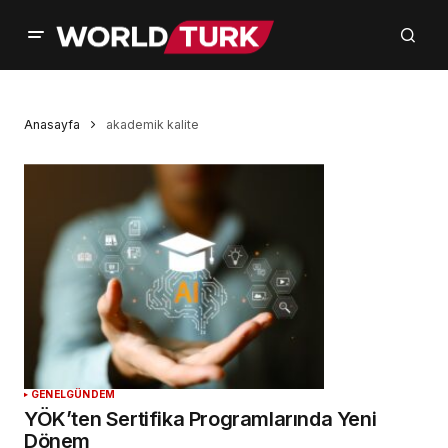
Anasayfa
akademik kalite
GENEL
GÜNDEM
YÖK’ten Sertifika Programlarında Yeni
Dönem