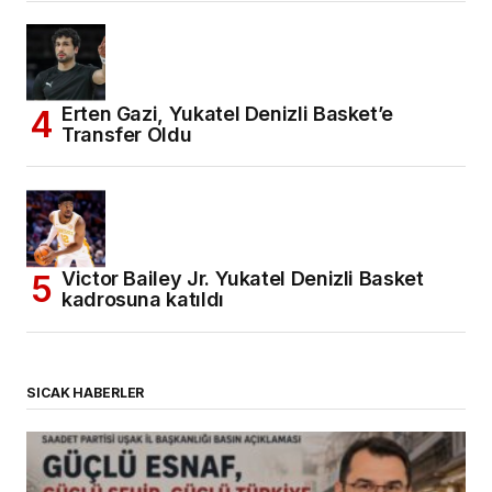
Erten Gazi, Yukatel Denizli Basket’e
Transfer Oldu
Victor Bailey Jr. Yukatel Denizli Basket
kadrosuna katıldı
SICAK HABERLER