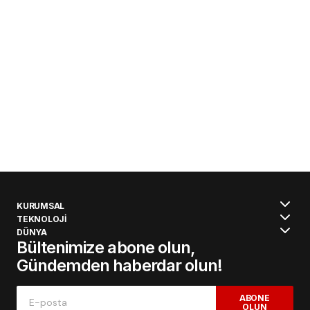
KURUMSAL
TEKNOLOJİ
DÜNYA
Bültenimize abone olun,
Gündemden haberdar olun!
ABONE
OLUN