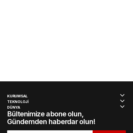
KURUMSAL
TEKNOLOJİ
DÜNYA
Bültenimize abone olun,
Gündemden haberdar olun!