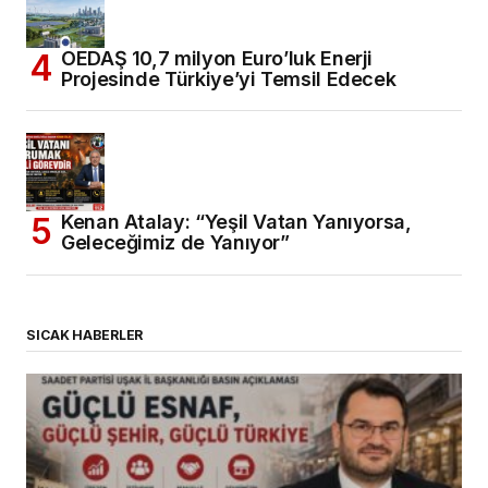
OEDAŞ 10,7 milyon Euro’luk Enerji
Projesinde Türkiye’yi Temsil Edecek
Kenan Atalay: “Yeşil Vatan Yanıyorsa,
Geleceğimiz de Yanıyor”
SICAK HABERLER