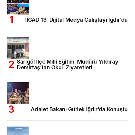
TİGAD 13. Dijital Medya Çalıştayı Iğdır’da
Sarıgöl İlçe Milli Eğitim Müdürü Yıldıray
Demirtaş’tan Okul Ziyaretleri
Adalet Bakanı Gürlek Iğdır’da Konuştu