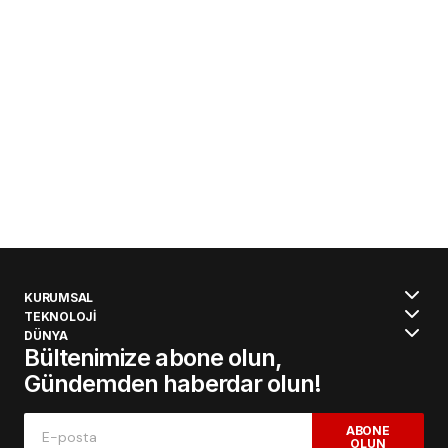
KURUMSAL
TEKNOLOJİ
DÜNYA
Bültenimize abone olun,
Gündemden haberdar olun!
ABONE
OLUN