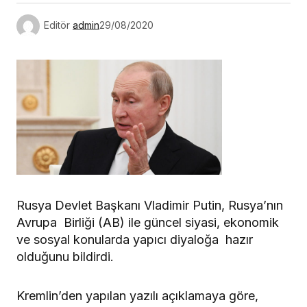
Editör
admin
29/08/2020
Rusya Devlet Başkanı Vladimir Putin, Rusya’nın
Avrupa Birliği (AB) ile güncel siyasi, ekonomik
ve sosyal konularda yapıcı diyaloğa hazır
olduğunu bildirdi.
Kremlin’den yapılan yazılı açıklamaya göre,