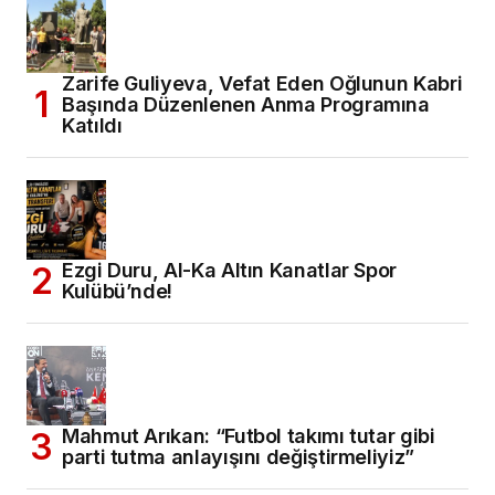
Zarife Guliyeva, Vefat Eden Oğlunun Kabri
Başında Düzenlenen Anma Programına
Katıldı
Ezgi Duru, Al-Ka Altın Kanatlar Spor
Kulübü’nde!
Mahmut Arıkan: “Futbol takımı tutar gibi
parti tutma anlayışını değiştirmeliyiz”