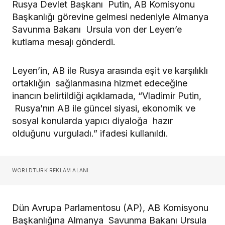
Rusya Devlet Başkanı Putin, AB Komisyonu
Başkanlığı görevine gelmesi nedeniyle Almanya
Savunma Bakanı Ursula von der Leyen’e
kutlama mesajı gönderdi.
Leyen’in, AB ile Rusya arasında eşit ve karşılıklı
ortaklığın sağlanmasına hizmet edeceğine
inancın belirtildiği açıklamada, “Vladimir Putin,
Rusya’nın AB ile güncel siyasi, ekonomik ve
sosyal konularda yapıcı diyaloğa hazır
olduğunu vurguladı.” ifadesi kullanıldı.
WORLDTURK REKLAM ALANI
Dün Avrupa Parlamentosu (AP), AB Komisyonu
Başkanlığına Almanya Savunma Bakanı Ursula