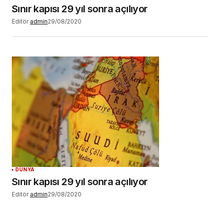
Sınır kapısı 29 yıl sonra açılıyor
Editör
admin
29/08/2020
DÜNYA
Sınır kapısı 29 yıl sonra açılıyor
Editör
admin
29/08/2020