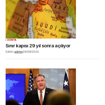
DÜNYA
Sınır kapısı 29 yıl sonra açılıyor
Editör
admin
29/08/2020