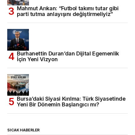
Mahmut Arıkan: “Futbol takımı tutar gibi
parti tutma anlayışını değiştirmeliyiz”
Burhanettin Duran’dan Dijital Egemenlik
İçin Yeni Vizyon
Bursa’daki Siyasi Kırılma: Türk Siyasetinde
Yeni Bir Dönemin Başlangıcı mı?
SICAK HABERLER