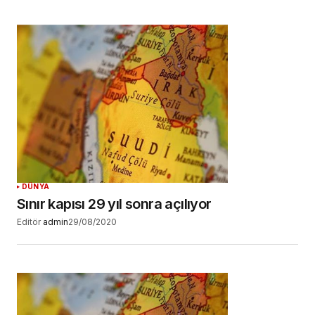
DÜNYA
Sınır kapısı 29 yıl sonra açılıyor
Editör
admin
29/08/2020