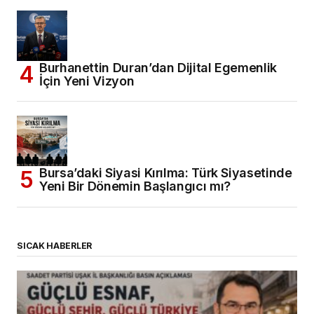
Burhanettin Duran’dan Dijital Egemenlik
İçin Yeni Vizyon
Bursa’daki Siyasi Kırılma: Türk Siyasetinde
Yeni Bir Dönemin Başlangıcı mı?
SICAK HABERLER