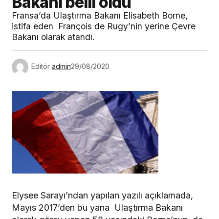
Bakanı belli oldu
Fransa’da Ulaştırma Bakanı Elisabeth Borne,
istifa eden François de Rugy’nin yerine Çevre
Bakanı olarak atandı.
Editör
admin
29/08/2020
Elysee Sarayı’ndan yapılan yazılı açıklamada,
Mayıs 2017’den bu yana Ulaştırma Bakanı