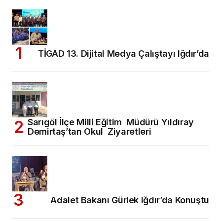
TİGAD 13. Dijital Medya Çalıştayı Iğdır’da
Sarıgöl İlçe Milli Eğitim Müdürü Yıldıray
Demirtaş’tan Okul Ziyaretleri
Adalet Bakanı Gürlek Iğdır’da Konuştu