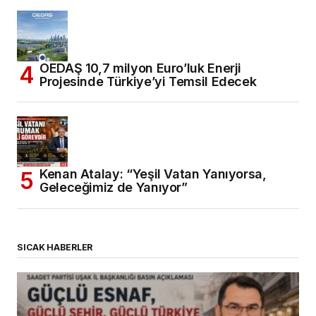
OEDAŞ 10,7 milyon Euro’luk Enerji
Projesinde Türkiye’yi Temsil Edecek
Kenan Atalay: “Yeşil Vatan Yanıyorsa,
Geleceğimiz de Yanıyor”
SICAK HABERLER