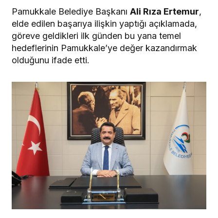
Pamukkale Belediye Başkanı
Ali Rıza Ertemur
,
elde edilen başarıya ilişkin yaptığı açıklamada,
göreve geldikleri ilk günden bu yana temel
hedeflerinin Pamukkale’ye değer kazandırmak
olduğunu ifade etti.