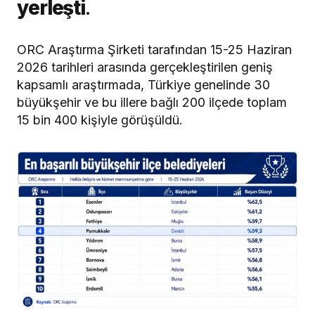
yerleşti
.
ORC Araştırma Şirketi tarafından 15-25 Haziran
2026 tarihleri arasında gerçekleştirilen geniş
kapsamlı araştırmada, Türkiye genelinde 30
büyükşehir ve bu illere bağlı 200 ilçede toplam
15 bin 400 kişiyle görüşüldü.