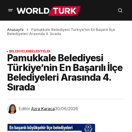
Anasayfa
Pamukkale Belediyesi Türkiye’nin En Başarılı İlçe
Belediyeleri Arasında 4. Sırada
BELEDİYELER
BELEDİYELER
Pamukkale Belediyesi
Türkiye’nin En Başarılı İlçe
Belediyeleri Arasında 4.
Sırada
Editör
Azra Karaca
30/06/2026