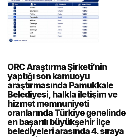
ORC Araştırma Şirketi’nin
yaptığı son kamuoyu
araştırmasında Pamukkale
Belediyesi, halkla iletişim ve
hizmet memnuniyeti
oranlarında Türkiye genelinde
en başarılı büyükşehir ilçe
belediyeleri arasında 4. sıraya