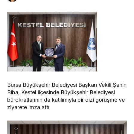
Bursa Büyükşehir Belediyesi Başkan Vekili Şahin
Biba, Kestel ilçesinde Büyükşehir Belediyesi
bürokratlarının da katılımıyla bir dizi görüşme ve
ziyarete imza attı.