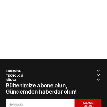
KURUMSAL
TEKNOLOJİ
DÜNYA
Bültenimize abone olun,
Gündemden haberdar olun!
ABONE
OLUN