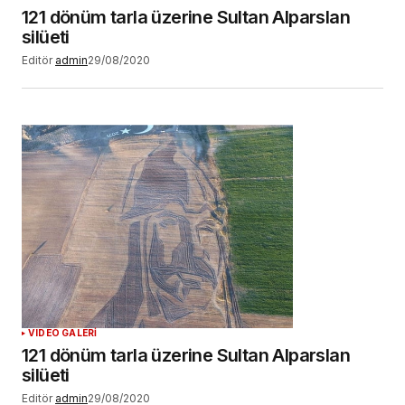
121 dönüm tarla üzerine Sultan Alparslan
silüeti
Editör
admin
29/08/2020
VIDEO GALERİ
121 dönüm tarla üzerine Sultan Alparslan
silüeti
Editör
admin
29/08/2020