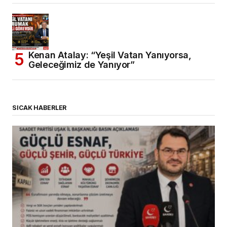
Kenan Atalay: “Yeşil Vatan Yanıyorsa,
Geleceğimiz de Yanıyor”
SICAK HABERLER