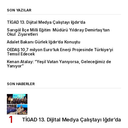
SON YAZILAR
TİGAD 13. Dijital Medya Çalıştayı Iğdır’da
Sarıgöl İlçe Milli Eğitim Müdürü Yıldıray Demirtaş’tan
Okul Ziyaretleri
Adalet Bakanı Gürlek Iğdır’da Konuştu
OEDAŞ 10,7 milyon Euro’luk Enerji Projesinde Türkiye’yi
Temsil Edecek
Kenan Atalay: “Yeşil Vatan Yanıyorsa, Geleceğimiz de
Yanıyor”
SON HABERLER
TİGAD 13. Dijital Medya Çalıştayı Iğdır’da