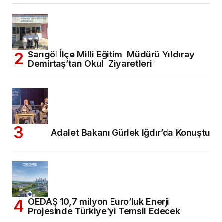
Sarıgöl İlçe Milli Eğitim Müdürü Yıldıray
Demirtaş’tan Okul Ziyaretleri
Adalet Bakanı Gürlek Iğdır’da Konuştu
OEDAŞ 10,7 milyon Euro’luk Enerji
Projesinde Türkiye’yi Temsil Edecek