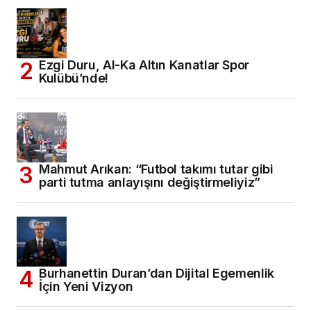
Ezgi Duru, Al-Ka Altın Kanatlar Spor
Kulübü’nde!
Mahmut Arıkan: “Futbol takımı tutar gibi
parti tutma anlayışını değiştirmeliyiz”
Burhanettin Duran’dan Dijital Egemenlik
İçin Yeni Vizyon