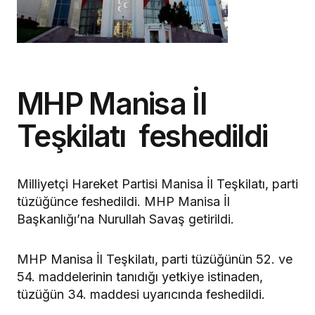
MHP Manisa İl
Teşkilatı feshedildi
Milliyetçi Hareket Partisi Manisa İl Teşkilatı, parti
tüzüğünce feshedildi. MHP Manisa İl
Başkanlığı’na Nurullah Savaş getirildi.
MHP Manisa İl Teşkilatı, parti tüzüğünün 52. ve
54. maddelerinin tanıdığı yetkiye istinaden,
tüzüğün 34. maddesi uyarıcında feshedildi.