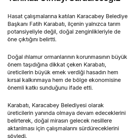
Hasat çalışmalarına katılan Karacabey Belediye
Başkanı Fatih Karabatı, ilçenin yalnızca tarım
potansiyeliyle değil, doğal zenginlikleriyle de
öne çıktığını belirtti.
Doğal ıhlamur ormanlarının korunmasının büyük
önem taşıdığına dikkat çeken Karabatı,
üreticilerin büyük emek verdiği hasadın hem
kırsal kalkınmaya hem de bölge ekonomisine
önemli katkı sunduğunu ifade etti.
Karabatı, Karacabey Belediyesi olarak
üreticilerin yanında olmaya devam edeceklerini
belirterek, doğal mirasın gelecek nesillere
aktarılması için çalışmalarını sürdüreceklerini
söyledi.