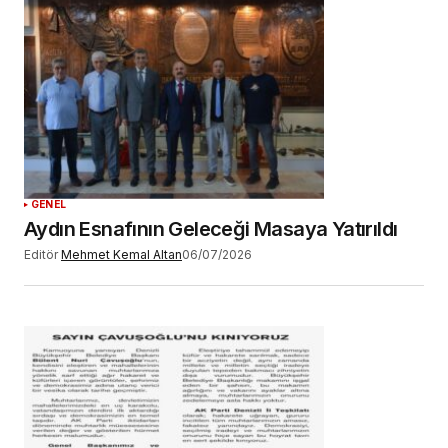
GENEL
Aydın Esnafının Geleceği Masaya Yatırıldı
Editör
Mehmet Kemal Altan
06/07/2026