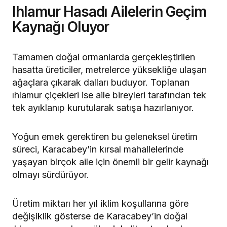
Ihlamur Hasadı Ailelerin Geçim
Kaynağı Oluyor
Tamamen doğal ormanlarda gerçekleştirilen
hasatta üreticiler, metrelerce yüksekliğe ulaşan
ağaçlara çıkarak dalları buduyor. Toplanan
ıhlamur çiçekleri ise aile bireyleri tarafından tek
tek ayıklanıp kurutularak satışa hazırlanıyor.
Yoğun emek gerektiren bu geleneksel üretim
süreci, Karacabey’in kırsal mahallelerinde
yaşayan birçok aile için önemli bir gelir kaynağı
olmayı sürdürüyor.
Üretim miktarı her yıl iklim koşullarına göre
değişiklik gösterse de Karacabey’in doğal