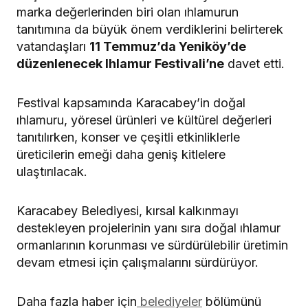
marka değerlerinden biri olan ıhlamurun
tanıtımına da büyük önem verdiklerini belirterek
vatandaşları
11 Temmuz’da Yeniköy’de
düzenlenecek Ihlamur Festivali’ne
davet etti.
Festival kapsamında Karacabey’in doğal
ıhlamuru, yöresel ürünleri ve kültürel değerleri
tanıtılırken, konser ve çeşitli etkinliklerle
üreticilerin emeği daha geniş kitlelere
ulaştırılacak.
Karacabey Belediyesi, kırsal kalkınmayı
destekleyen projelerinin yanı sıra doğal ıhlamur
ormanlarının korunması ve sürdürülebilir üretimin
devam etmesi için çalışmalarını sürdürüyor.
Daha fazla haber için
belediyeler
bölümünü