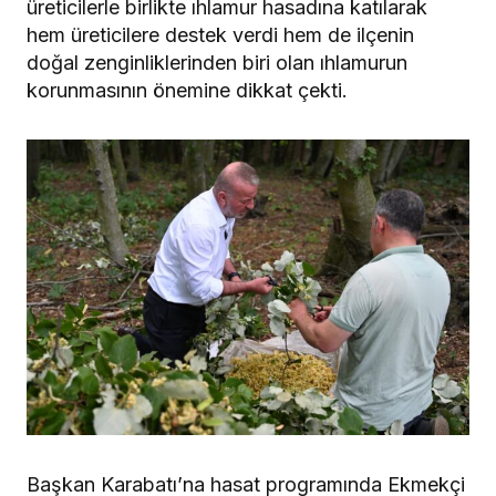
üreticilerle birlikte ıhlamur hasadına katılarak
hem üreticilere destek verdi hem de ilçenin
doğal zenginliklerinden biri olan ıhlamurun
korunmasının önemine dikkat çekti.
Başkan Karabatı’na hasat programında Ekmekçi