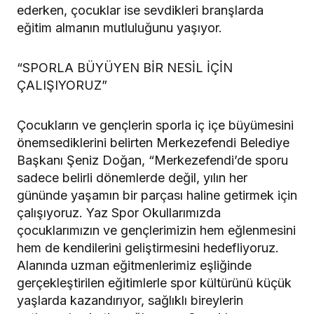
ederken, çocuklar ise sevdikleri branşlarda
eğitim almanın mutluluğunu yaşıyor.
“SPORLA BÜYÜYEN BİR NESİL İÇİN
ÇALIŞIYORUZ”
Çocukların ve gençlerin sporla iç içe büyümesini
önemsediklerini belirten Merkezefendi Belediye
Başkanı Şeniz Doğan, “Merkezefendi’de sporu
sadece belirli dönemlerde değil, yılın her
gününde yaşamın bir parçası haline getirmek için
çalışıyoruz. Yaz Spor Okullarımızda
çocuklarımızın ve gençlerimizin hem eğlenmesini
hem de kendilerini geliştirmesini hedefliyoruz.
Alanında uzman eğitmenlerimiz eşliğinde
gerçekleştirilen eğitimlerle spor kültürünü küçük
yaşlarda kazandırıyor, sağlıklı bireylerin