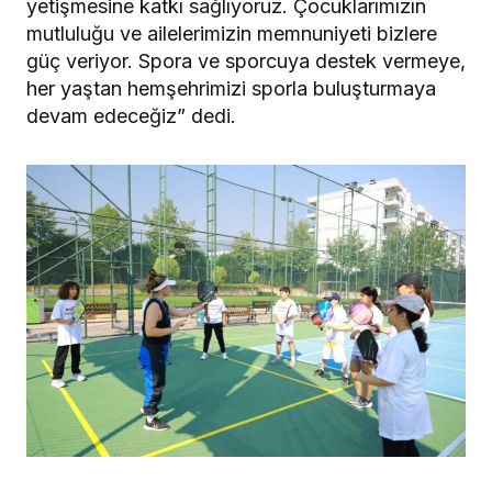
yetişmesine katkı sağlıyoruz. Çocuklarımızın
mutluluğu ve ailelerimizin memnuniyeti bizlere
güç veriyor. Spora ve sporcuya destek vermeye,
her yaştan hemşehrimizi sporla buluşturmaya
devam edeceğiz” dedi.