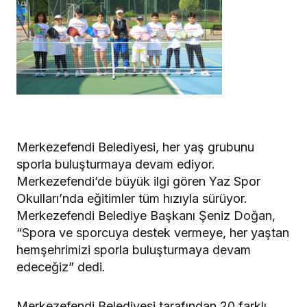
Merkezefendi Belediyesi, her yaş grubunu
sporla buluşturmaya devam ediyor.
Merkezefendi’de büyük ilgi gören Yaz Spor
Okulları’nda eğitimler tüm hızıyla sürüyor.
Merkezefendi Belediye Başkanı Şeniz Doğan,
“Spora ve sporcuya destek vermeye, her yaştan
hemşehrimizi sporla buluşturmaya devam
edeceğiz” dedi.
Merkezefendi Belediyesi tarafından 20 farklı