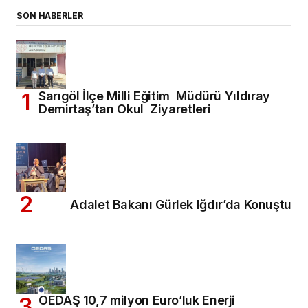
SON HABERLER
Sarıgöl İlçe Milli Eğitim Müdürü Yıldıray
Demirtaş’tan Okul Ziyaretleri
Adalet Bakanı Gürlek Iğdır’da Konuştu
OEDAŞ 10,7 milyon Euro’luk Enerji