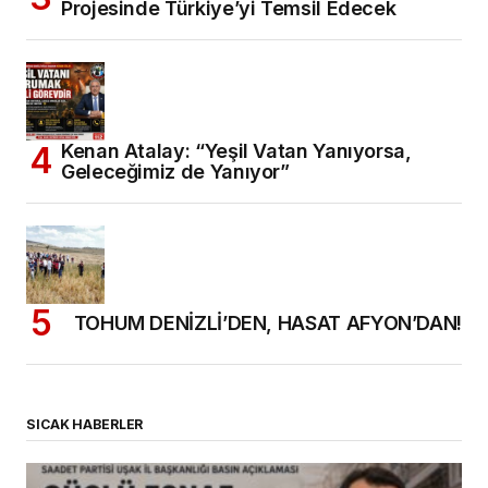
Projesinde Türkiye’yi Temsil Edecek
Kenan Atalay: “Yeşil Vatan Yanıyorsa,
Geleceğimiz de Yanıyor”
TOHUM DENİZLİ’DEN, HASAT AFYON’DAN!
SICAK HABERLER