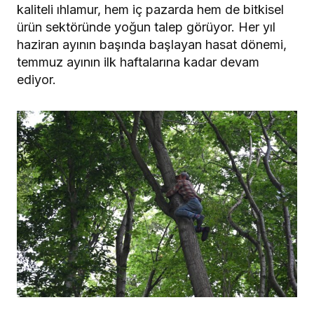
kaliteli ıhlamur, hem iç pazarda hem de bitkisel
ürün sektöründe yoğun talep görüyor. Her yıl
haziran ayının başında başlayan hasat dönemi,
temmuz ayının ilk haftalarına kadar devam
ediyor.