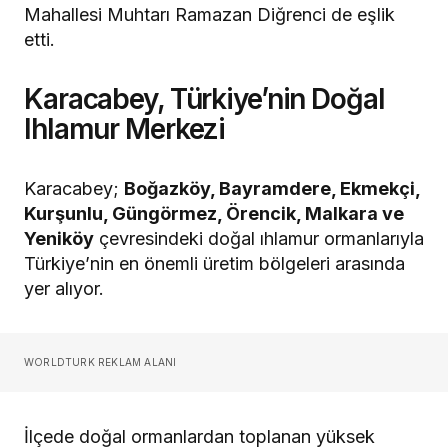
Mahallesi Muhtarı Ramazan Diğrenci de eşlik
etti.
Karacabey, Türkiye’nin Doğal
Ihlamur Merkezi
Karacabey;
Boğazköy, Bayramdere, Ekmekçi,
Kurşunlu, Güngörmez, Örencik, Malkara ve
Yeniköy
çevresindeki doğal ıhlamur ormanlarıyla
Türkiye’nin en önemli üretim bölgeleri arasında
yer alıyor.
WORLDTURK REKLAM ALANI
İlçede doğal ormanlardan toplanan yüksek