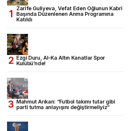
Zarife Guliyeva, Vefat Eden Oğlunun Kabri
Başında Düzenlenen Anma Programına
Katıldı
Ezgi Duru, Al-Ka Altın Kanatlar Spor
Kulübü’nde!
Mahmut Arıkan: “Futbol takımı tutar gibi
parti tutma anlayışını değiştirmeliyiz”