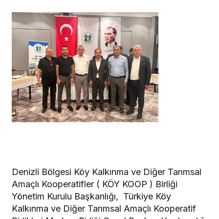
Denizli Bölgesi Köy Kalkınma ve Diğer Tarımsal
Amaçlı Kooperatifler ( KÖY KOOP ) Birliği
Yönetim Kurulu Başkanlığı, Türkiye Köy
Kalkınma ve Diğer Tarımsal Amaçlı Kooperatif