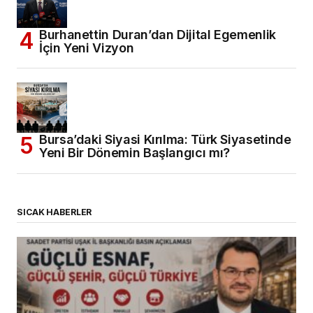
Burhanettin Duran’dan Dijital Egemenlik
İçin Yeni Vizyon
Bursa’daki Siyasi Kırılma: Türk Siyasetinde
Yeni Bir Dönemin Başlangıcı mı?
SICAK HABERLER