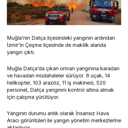
Muğla’nın Datça ilçesindeki yangının ardından
İzmir’in Çeşme ilçesinde de makilik alanda
yangın çıktı.
Muğla Datça’da çıkan orman yangınına karadan
ve havadan müdahaleler sürüyor. 8 uçak, 14
helikopter, 103 arazöz, 11 iş makinesi, 520
personel, Datça yangınını kontrol altına almak
için çalışma yürütüyor.
Yangının durumu anlık olarak İnsansız Hava
Aracı görüntüleri ile yangın yönetim merkezlerine
aktarılıyor.