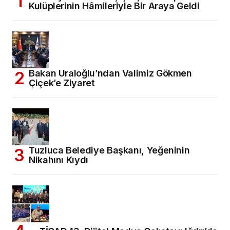
Kulüplerinin Hâmileriyle Bir Araya Geldi
Bakan Uraloğlu’ndan Valimiz Gökmen
Çiçek’e Ziyaret
Tuzluca Belediye Başkanı, Yeğeninin
Nikahını Kıydı