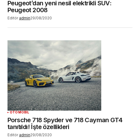
Peugeot’dan yeni nesil elektrikli SUV:
Peugeot 2008
Editör
admin
29/08/2020
OTOMOBİL
Porsche 718 Spyder ve 718 Cayman GT4
tanıtıldı! İşte özellikleri
Editör
admin
29/08/2020