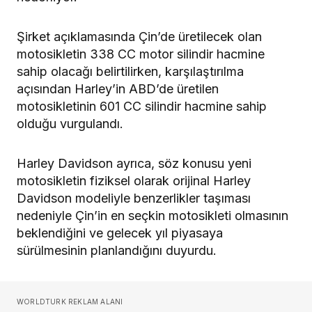
Şirket açıklamasında Çin’de üretilecek olan
motosikletin 338 CC motor silindir hacmine
sahip olacağı belirtilirken, karşılaştırılma
açısından Harley’in ABD’de üretilen
motosikletinin 601 CC silindir hacmine sahip
olduğu vurgulandı.
Harley Davidson ayrıca, söz konusu yeni
motosikletin fiziksel olarak orijinal Harley
Davidson modeliyle benzerlikler taşıması
nedeniyle Çin’in en seçkin motosikleti olmasının
beklendiğini ve gelecek yıl piyasaya
sürülmesinin planlandığını duyurdu.
WORLDTURK REKLAM ALANI