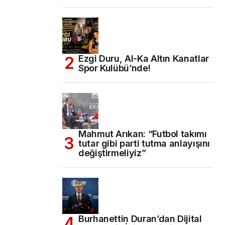
Ezgi Duru, Al-Ka Altın Kanatlar
Spor Kulübü’nde!
Mahmut Arıkan: “Futbol takımı
tutar gibi parti tutma anlayışını
değiştirmeliyiz”
Burhanettin Duran’dan Dijital