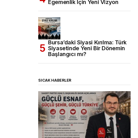
Egemenlik İçin Yeni Vizyon
Bursa’daki Siyasi Kırılma: Türk
Siyasetinde Yeni Bir Dönemin
Başlangıcı mı?
SICAK HABERLER