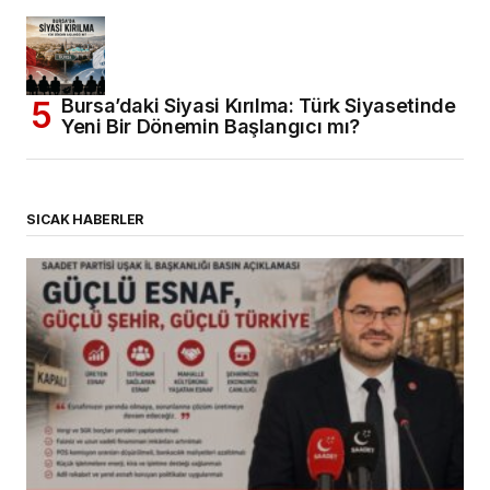
Bursa’daki Siyasi Kırılma: Türk Siyasetinde
Yeni Bir Dönemin Başlangıcı mı?
SICAK HABERLER