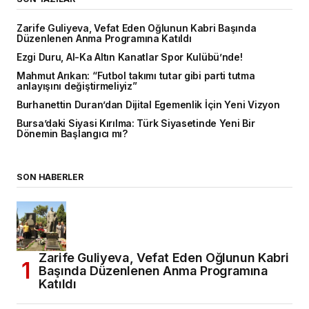
Zarife Guliyeva, Vefat Eden Oğlunun Kabri Başında
Düzenlenen Anma Programına Katıldı
Ezgi Duru, Al-Ka Altın Kanatlar Spor Kulübü’nde!
Mahmut Arıkan: “Futbol takımı tutar gibi parti tutma
anlayışını değiştirmeliyiz”
Burhanettin Duran’dan Dijital Egemenlik İçin Yeni Vizyon
Bursa’daki Siyasi Kırılma: Türk Siyasetinde Yeni Bir
Dönemin Başlangıcı mı?
SON HABERLER
Zarife Guliyeva, Vefat Eden Oğlunun Kabri
Başında Düzenlenen Anma Programına
Katıldı