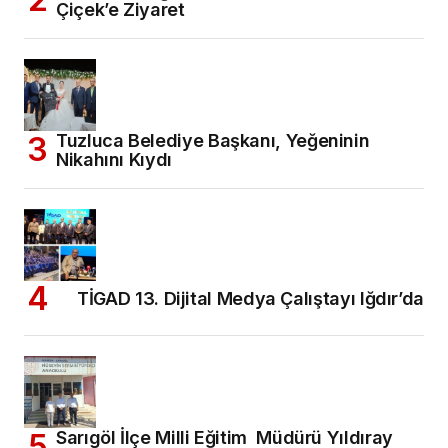
Çiçek’e Ziyaret
Tuzluca Belediye Başkanı, Yeğeninin
Nikahını Kıydı
TİGAD 13. Dijital Medya Çalıştayı Iğdır’da
Sarıgöl İlçe Milli Eğitim Müdürü Yıldıray