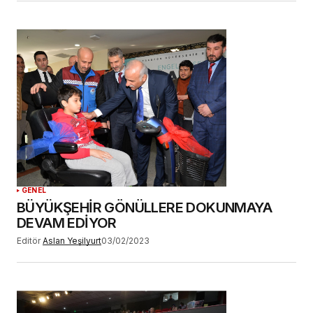
GENEL
BÜYÜKŞEHİR GÖNÜLLERE DOKUNMAYA
DEVAM EDİYOR
Editör
Aslan Yeşilyurt
03/02/2023