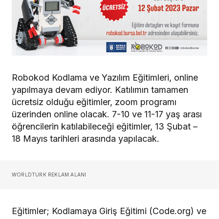
Robokod Kodlama ve Yazılım Eğitimleri, online
yapılmaya devam ediyor. Katılımın tamamen
ücretsiz olduğu eğitimler, zoom programı
üzerinden online olacak. 7-10 ve 11-17 yaş arası
öğrencilerin katılabileceği eğitimler, 13 Şubat –
18 Mayıs tarihleri arasında yapılacak.
WORLDTURK REKLAM ALANI
Eğitimler; Kodlamaya Giriş Eğitimi (Code.org) ve