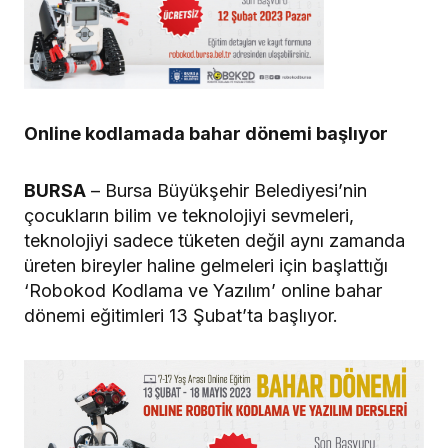
Online kodlamada bahar dönemi başlıyor
BURSA
– Bursa Büyükşehir Belediyesi’nin
çocukların bilim ve teknolojiyi sevmeleri,
teknolojiyi sadece tüketen değil aynı zamanda
üreten bireyler haline gelmeleri için başlattığı
‘Robokod Kodlama ve Yazılım’ online bahar
dönemi eğitimleri 13 Şubat’ta başlıyor.