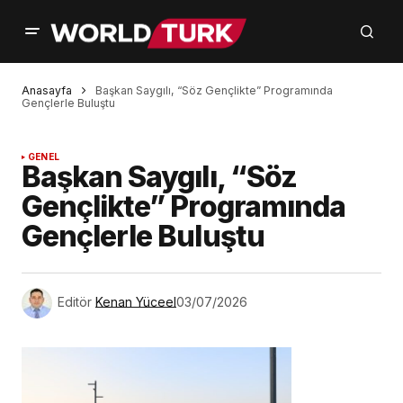
Anasayfa
Başkan Saygılı, “Söz Gençlikte” Programında
Gençlerle Buluştu
GENEL
Başkan Saygılı, “Söz
Gençlikte” Programında
Gençlerle Buluştu
Editör
Kenan Yüceel
03/07/2026