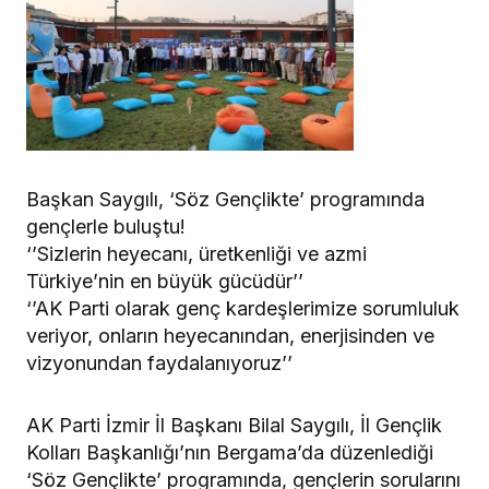
Başkan Saygılı, ‘Söz Gençlikte’ programında
gençlerle buluştu!
‘’Sizlerin heyecanı, üretkenliği ve azmi
Türkiye’nin en büyük gücüdür’’
‘’AK Parti olarak genç kardeşlerimize sorumluluk
veriyor, onların heyecanından, enerjisinden ve
vizyonundan faydalanıyoruz’’
AK Parti İzmir İl Başkanı Bilal Saygılı, İl Gençlik
Kolları Başkanlığı’nın Bergama’da düzenlediği
‘Söz Gençlikte’ programında, gençlerin sorularını