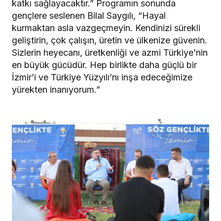
katkı sağlayacaktır.” Programın sonunda
gençlere seslenen Bilal Saygılı, “Hayal
kurmaktan asla vazgeçmeyin. Kendinizi sürekli
geliştirin, çok çalışın, üretin ve ülkenize güvenin.
Sizlerin heyecanı, üretkenliği ve azmi Türkiye’nin
en büyük gücüdür. Hep birlikte daha güçlü bir
İzmir’i ve Türkiye Yüzyılı’nı inşa edeceğimize
yürekten inanıyorum.”