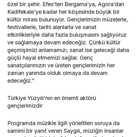
özel bir şehir. Efes’ten Bergama’ya, Agora’dan
Kadifekale’ye kadar her köşesinde büyük bir
kültür mirası bulunuyor. Gençlerimizin müzelerle,
festivallerle, tarihi alanlarla ve sanat
etkinlikleriyle daha fazla buluşmasını sağlıyoruz
ve sağlamaya devam edeceğiz. Çünkü kültür
geçmişimizi anlamamızı, sanat ise geleceği daha
güçlü hayal etmemizi sağlar. Genç
sanatçılarımızın ve üreten gençlerimizin her
zaman yanında olduk olmaya da devam
edeceğiz.”
Türkiye Yüzyılı’nın en önemli aktörü
gençlerimizdir
Programda müzikle ilgili yöneltilen soruya da
samimi bir yanıt veren Saygılı, müziğin insanlar