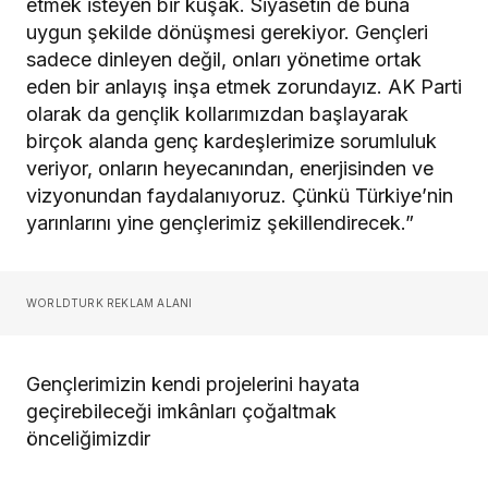
etmek isteyen bir kuşak. Siyasetin de buna
uygun şekilde dönüşmesi gerekiyor. Gençleri
sadece dinleyen değil, onları yönetime ortak
eden bir anlayış inşa etmek zorundayız. AK Parti
olarak da gençlik kollarımızdan başlayarak
birçok alanda genç kardeşlerimize sorumluluk
veriyor, onların heyecanından, enerjisinden ve
vizyonundan faydalanıyoruz. Çünkü Türkiye’nin
yarınlarını yine gençlerimiz şekillendirecek.”
WORLDTURK REKLAM ALANI
Gençlerimizin kendi projelerini hayata
geçirebileceği imkânları çoğaltmak
önceliğimizdir