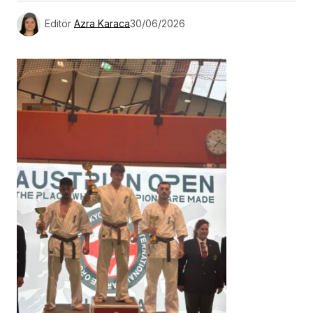
Editör
Azra Karaca
30/06/2026