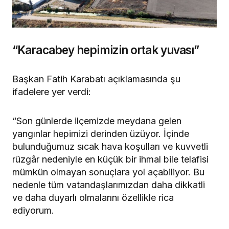
“Karacabey hepimizin ortak yuvası”
Başkan Fatih Karabatı açıklamasında şu
ifadelere yer verdi:
“Son günlerde ilçemizde meydana gelen
yangınlar hepimizi derinden üzüyor. İçinde
bulunduğumuz sıcak hava koşulları ve kuvvetli
rüzgâr nedeniyle en küçük bir ihmal bile telafisi
mümkün olmayan sonuçlara yol açabiliyor. Bu
nedenle tüm vatandaşlarımızdan daha dikkatli
ve daha duyarlı olmalarını özellikle rica
ediyorum.