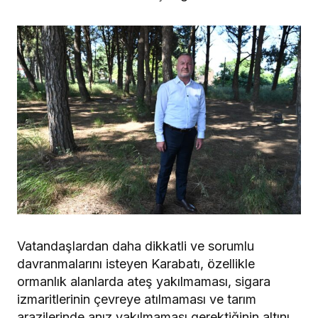
Vatandaşlardan daha dikkatli ve sorumlu
davranmalarını isteyen Karabatı, özellikle
ormanlık alanlarda ateş yakılmaması, sigara
izmaritlerinin çevreye atılmaması ve tarım
arazilerinde anız yakılmaması gerektiğinin altını