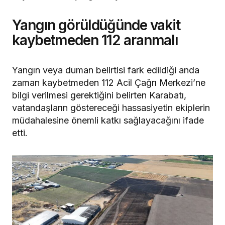
Yangın görüldüğünde vakit
kaybetmeden 112 aranmalı
Yangın veya duman belirtisi fark edildiği anda
zaman kaybetmeden 112 Acil Çağrı Merkezi’ne
bilgi verilmesi gerektiğini belirten Karabatı,
vatandaşların göstereceği hassasiyetin ekiplerin
müdahalesine önemli katkı sağlayacağını ifade
etti.