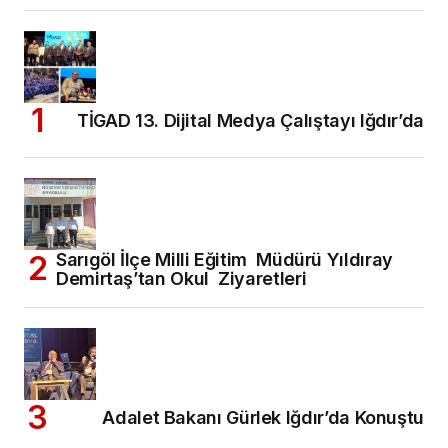
TİGAD 13. Dijital Medya Çalıştayı Iğdır’da
Sarıgöl İlçe Milli Eğitim Müdürü Yıldıray
Demirtaş’tan Okul Ziyaretleri
Adalet Bakanı Gürlek Iğdır’da Konuştu