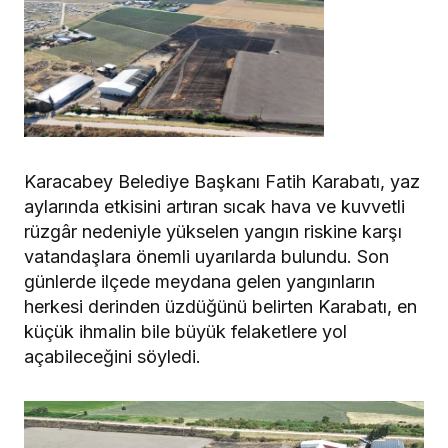
Karacabey Belediye Başkanı Fatih Karabatı, yaz
aylarında etkisini artıran sıcak hava ve kuvvetli
rüzgâr nedeniyle yükselen yangın riskine karşı
vatandaşlara önemli uyarılarda bulundu. Son
günlerde ilçede meydana gelen yangınların
herkesi derinden üzdüğünü belirten Karabatı, en
küçük ihmalin bile büyük felaketlere yol
açabileceğini söyledi.