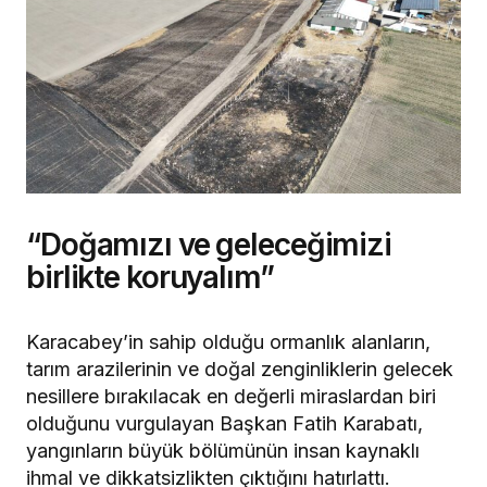
“Doğamızı ve geleceğimizi
birlikte koruyalım”
Karacabey’in sahip olduğu ormanlık alanların,
tarım arazilerinin ve doğal zenginliklerin gelecek
nesillere bırakılacak en değerli miraslardan biri
olduğunu vurgulayan Başkan Fatih Karabatı,
yangınların büyük bölümünün insan kaynaklı
ihmal ve dikkatsizlikten çıktığını hatırlattı.