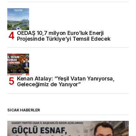
OEDAŞ 10,7 milyon Euro’luk Enerji
Projesinde Türkiye’yi Temsil Edecek
Kenan Atalay: “Yeşil Vatan Yanıyorsa,
Geleceğimiz de Yanıyor”
SICAK HABERLER