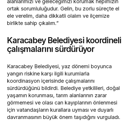
alanlarımızı ve geleceğimizi korumak hepimizin
ortak sorumluluğudur. Gelin, bu zorlu süreçte el
ele verelim, daha dikkatli olalım ve ilçemize
birlikte sahip çıkalım.”
Karacabey Belediyesi koordineli
çalışmalarını sürdürüyor
Karacabey Belediyesi, yaz dönemi boyunca
yangın riskine karşı ilgili kurumlarla
koordinasyon içerisinde çalışmalarını
sürdürdüğünü bildirdi. Belediye yetkilileri, doğal
yaşamın korunması, tarım alanlarının zarar
görmemesi ve olası can kayıplarının önlenmesi
için vatandaşların kurallara uyması ve duyarlı
davranmasının büyük önem taşıdığını vurguladı.