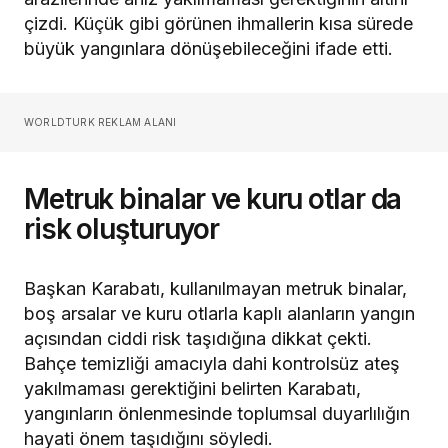
çizdi. Küçük gibi görünen ihmallerin kısa sürede
büyük yangınlara dönüşebileceğini ifade etti.
WORLDTURK REKLAM ALANI
Metruk binalar ve kuru otlar da
risk oluşturuyor
Başkan Karabatı, kullanılmayan metruk binalar,
boş arsalar ve kuru otlarla kaplı alanların yangın
açısından ciddi risk taşıdığına dikkat çekti.
Bahçe temizliği amacıyla dahi kontrolsüz ateş
yakılmaması gerektiğini belirten Karabatı,
yangınların önlenmesinde toplumsal duyarlılığın
hayati önem taşıdığını söyledi.