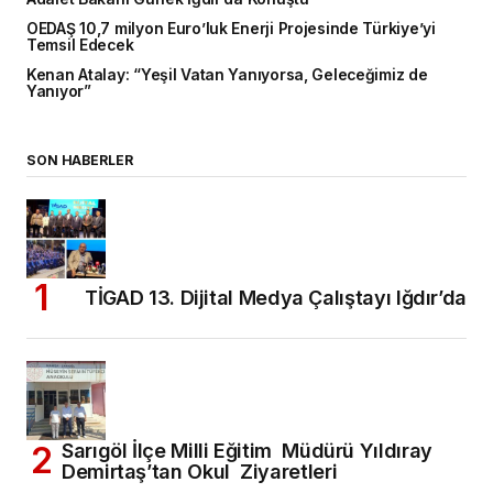
OEDAŞ 10,7 milyon Euro’luk Enerji Projesinde Türkiye’yi
Temsil Edecek
Kenan Atalay: “Yeşil Vatan Yanıyorsa, Geleceğimiz de
Yanıyor”
SON HABERLER
TİGAD 13. Dijital Medya Çalıştayı Iğdır’da
Sarıgöl İlçe Milli Eğitim Müdürü Yıldıray
Demirtaş’tan Okul Ziyaretleri