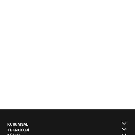
KURUMSAL
TEKNOLOJİ