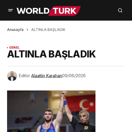
Anasayfa
ALTINLA BAŞLADIK
GENEL
ALTINLA BAŞLADIK
Editör
Alaattin Karahan
09/06/2026