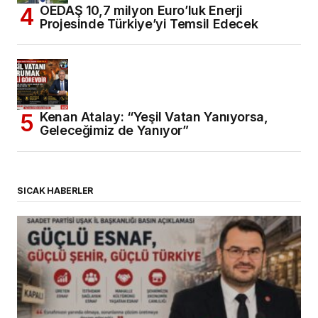
OEDAŞ 10,7 milyon Euro’luk Enerji
Projesinde Türkiye’yi Temsil Edecek
Kenan Atalay: “Yeşil Vatan Yanıyorsa,
Geleceğimiz de Yanıyor”
SICAK HABERLER