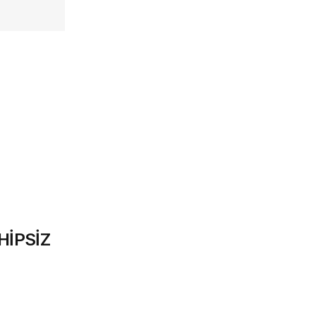
HİPSİZ