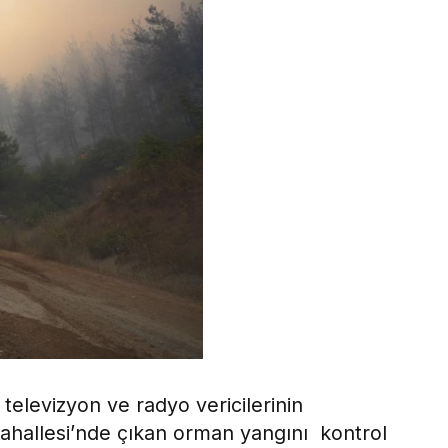
televizyon ve radyo vericilerinin
hallesi’nde çıkan orman yangını kontrol