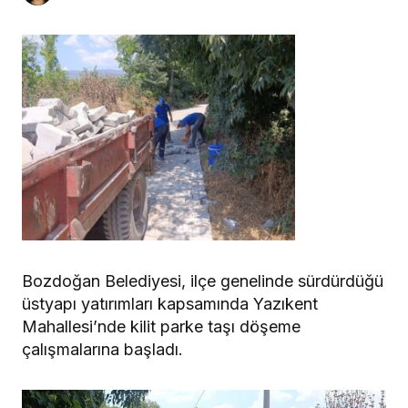
Bozdoğan Belediyesi, ilçe genelinde sürdürdüğü
üstyapı yatırımları kapsamında Yazıkent
Mahallesi’nde kilit parke taşı döşeme
çalışmalarına başladı.