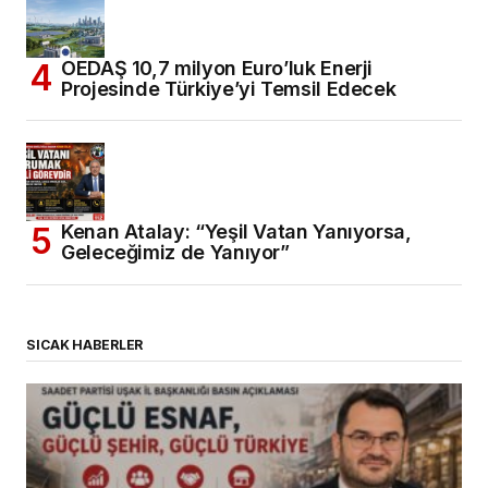
OEDAŞ 10,7 milyon Euro’luk Enerji
Projesinde Türkiye’yi Temsil Edecek
Kenan Atalay: “Yeşil Vatan Yanıyorsa,
Geleceğimiz de Yanıyor”
SICAK HABERLER