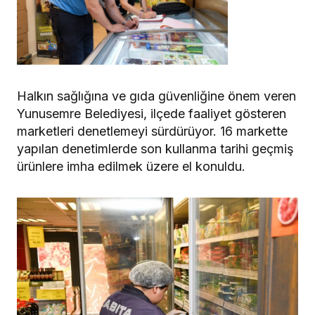
Halkın sağlığına ve gıda güvenliğine önem veren
Yunusemre Belediyesi, ilçede faaliyet gösteren
marketleri denetlemeyi sürdürüyor. 16 markette
yapılan denetimlerde son kullanma tarihi geçmiş
ürünlere imha edilmek üzere el konuldu.