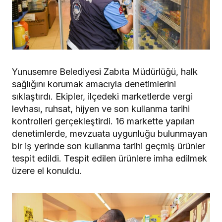
Yunusemre Belediyesi Zabıta Müdürlüğü, halk
sağlığını korumak amacıyla denetimlerini
sıklaştırdı. Ekipler, ilçedeki marketlerde vergi
levhası, ruhsat, hijyen ve son kullanma tarihi
kontrolleri gerçekleştirdi. 16 markette yapılan
denetimlerde, mevzuata uygunluğu bulunmayan
bir iş yerinde son kullanma tarihi geçmiş ürünler
tespit edildi. Tespit edilen ürünlere imha edilmek
üzere el konuldu.