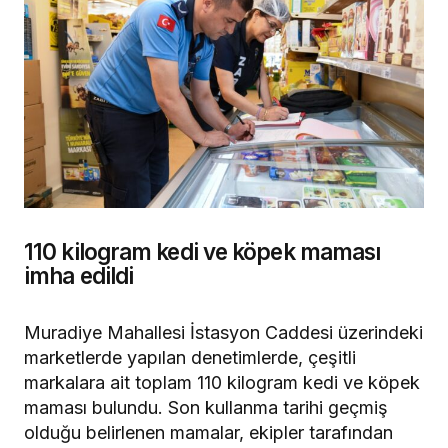
110 kilogram kedi ve köpek maması
imha edildi
Muradiye Mahallesi İstasyon Caddesi üzerindeki
marketlerde yapılan denetimlerde, çeşitli
markalara ait toplam 110 kilogram kedi ve köpek
maması bulundu. Son kullanma tarihi geçmiş
olduğu belirlenen mamalar, ekipler tarafından