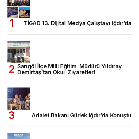
TİGAD 13. Dijital Medya Çalıştayı Iğdır’da
Sarıgöl İlçe Milli Eğitim Müdürü Yıldıray
Demirtaş’tan Okul Ziyaretleri
Adalet Bakanı Gürlek Iğdır’da Konuştu