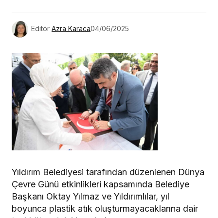
Editör
Azra Karaca
04/06/2025
Yıldırım Belediyesi tarafından düzenlenen Dünya
Çevre Günü etkinlikleri kapsamında Belediye
Başkanı Oktay Yılmaz ve Yıldırımlılar, yıl
boyunca plastik atık oluşturmayacaklarına dair