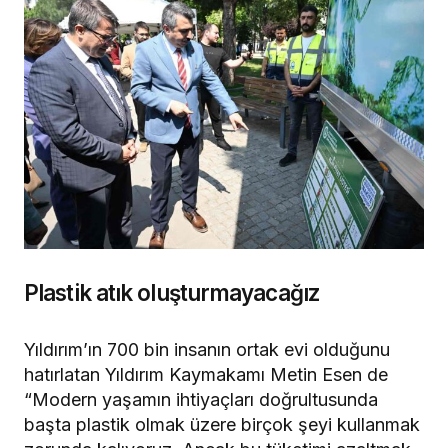
Plastik atık oluşturmayacağız
Yıldırım’ın 700 bin insanın ortak evi olduğunu
hatırlatan Yıldırım Kaymakamı Metin Esen de
“Modern yaşamın ihtiyaçları doğrultusunda
başta plastik olmak üzere birçok şeyi kullanmak