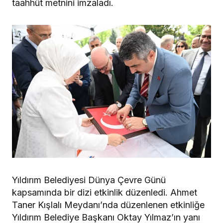
taahhüt metnini imzaladı.
Yıldırım Belediyesi Dünya Çevre Günü
kapsamında bir dizi etkinlik düzenledi. Ahmet
Taner Kışlalı Meydanı’nda düzenlenen etkinliğe
Yıldırım Belediye Başkanı Oktay Yılmaz’ın yanı