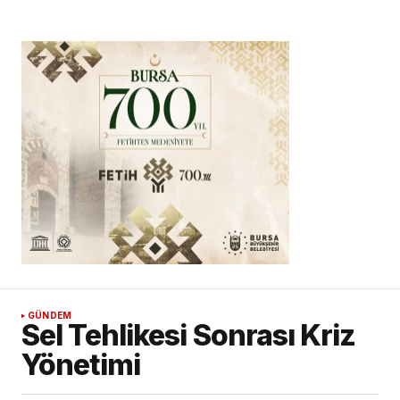
GÜNDEM
Sel Tehlikesi Sonrası Kriz
Yönetimi