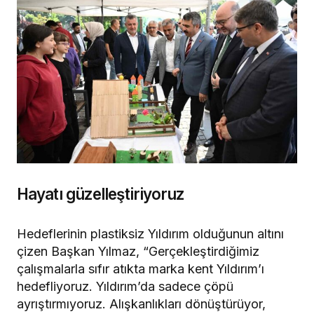
Hayatı güzelleştiriyoruz
Hedeflerinin plastiksiz Yıldırım olduğunun altını
çizen Başkan Yılmaz, “Gerçekleştirdiğimiz
çalışmalarla sıfır atıkta marka kent Yıldırım’ı
hedefliyoruz. Yıldırım’da sadece çöpü
ayrıştırmıyoruz. Alışkanlıkları dönüştürüyor,