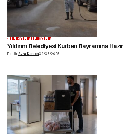
BELEDİYELER
BELEDİYELER
Yıldırım Belediyesi Kurban Bayramına Hazır
Editör
Azra Karaca
04/06/2025