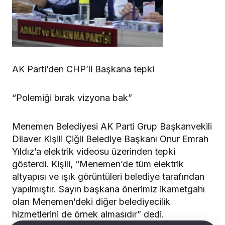
AK Parti’den CHP’li Başkana tepki
“Polemiği bırak vizyona bak”
Menemen Belediyesi AK Parti Grup Başkanvekili
Dilaver Kişili Çiğli Belediye Başkanı Onur Emrah
Yıldız’a elektrik videosu üzerinden tepki
gösterdi. Kişili, “Menemen’de tüm elektrik
altyapısı ve ışık görüntüleri belediye tarafından
yapılmıştır. Sayın başkana önerimiz ikametgahı
olan Menemen’deki diğer belediyecilik
hizmetlerini de örnek almasıdır” dedi.