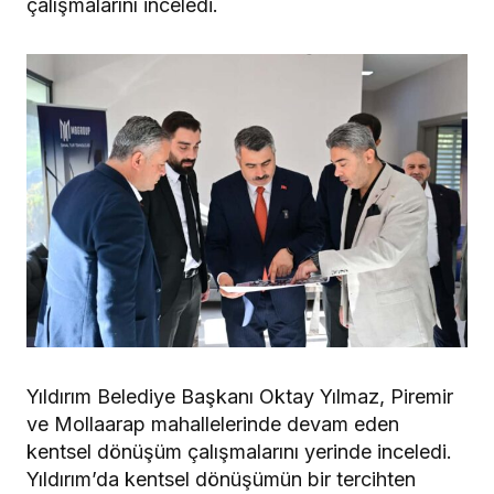
çalışmalarını inceledi.
Yıldırım Belediye Başkanı Oktay Yılmaz, Piremir
ve Mollaarap mahallelerinde devam eden
kentsel dönüşüm çalışmalarını yerinde inceledi.
Yıldırım’da kentsel dönüşümün bir tercihten