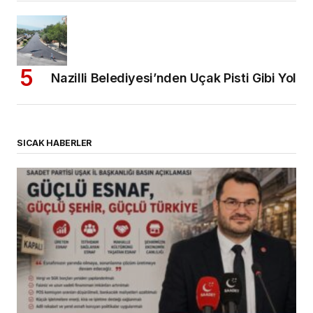
Nazilli Belediyesi’nden Uçak Pisti Gibi Yol
SICAK HABERLER