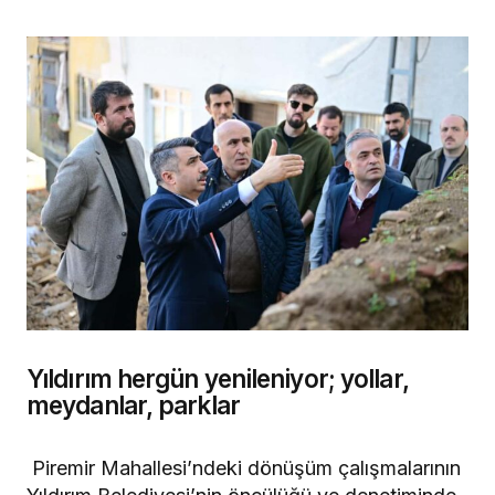
Yıldırım hergün yenileniyor; yollar,
meydanlar, parklar
Piremir Mahallesi’ndeki dönüşüm çalışmalarının