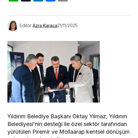
Link
Editör
Azra Karaca
21/11/2025
Yıldırım Belediye Başkanı Oktay Yılmaz, Yıldırım
Belediyesi’nin desteği ile özel sektör tarafından
yürütülen Piremir ve Mollaarap kentsel dönüşüm