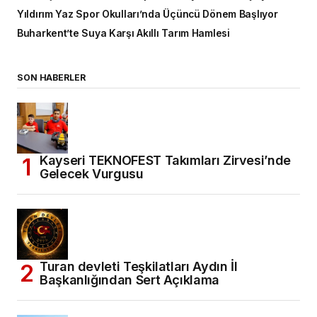
Yıldırım Yaz Spor Okulları’nda Üçüncü Dönem Başlıyor
Buharkent’te Suya Karşı Akıllı Tarım Hamlesi
SON HABERLER
Kayseri TEKNOFEST Takımları Zirvesi’nde
Gelecek Vurgusu
Turan devleti Teşkilatları Aydın İl
Başkanlığından Sert Açıklama