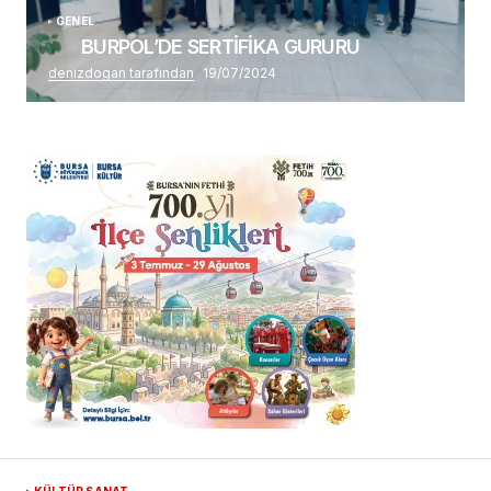
GENEL
BURPOL’DE SERTİFİKA GURURU
denizdogan tarafından
19/07/2024