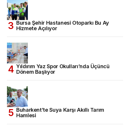
Bursa Şehir Hastanesi Otoparkı Bu Ay
Hizmete Açılıyor
Yıldırım Yaz Spor Okulları’nda Üçüncü
Dönem Başlıyor
Buharkent’te Suya Karşı Akıllı Tarım
Hamlesi