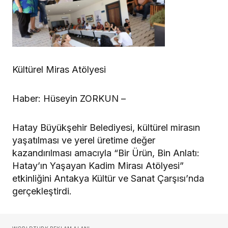
Kültürel Miras Atölyesi
Haber: Hüseyin ZORKUN –
Hatay Büyükşehir Belediyesi, kültürel mirasın
yaşatılması ve yerel üretime değer
kazandırılması amacıyla “Bir Ürün, Bin Anlatı:
Hatay’ın Yaşayan Kadim Mirası Atölyesi”
etkinliğini Antakya Kültür ve Sanat Çarşısı’nda
gerçekleştirdi.