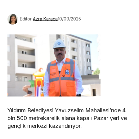
Editör
Azra Karaca
10/09/2025
Yıldırım Belediyesi Yavuzselim Mahallesi’nde 4
bin 500 metrekarelik alana kapalı Pazar yeri ve
gençlik merkezi kazandırıyor.