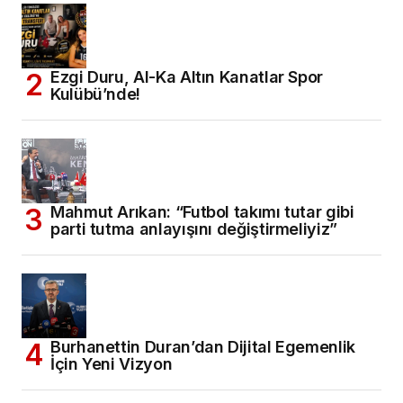
Ezgi Duru, Al-Ka Altın Kanatlar Spor
Kulübü’nde!
Mahmut Arıkan: “Futbol takımı tutar gibi
parti tutma anlayışını değiştirmeliyiz”
Burhanettin Duran’dan Dijital Egemenlik
İçin Yeni Vizyon