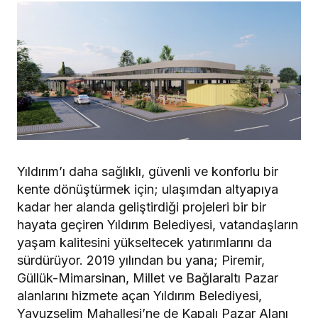
Yıldırım’ı daha sağlıklı, güvenli ve konforlu bir
kente dönüştürmek için; ulaşımdan altyapıya
kadar her alanda geliştirdiği projeleri bir bir
hayata geçiren Yıldırım Belediyesi, vatandaşların
yaşam kalitesini yükseltecek yatırımlarını da
sürdürüyor. 2019 yılından bu yana; Piremir,
Güllük-Mimarsinan, Millet ve Bağlaraltı Pazar
alanlarını hizmete açan Yıldırım Belediyesi,
Yavuzselim Mahallesi’ne de Kapalı Pazar Alanı