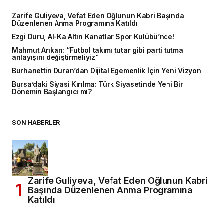
Zarife Guliyeva, Vefat Eden Oğlunun Kabri Başında
Düzenlenen Anma Programına Katıldı
Ezgi Duru, Al-Ka Altın Kanatlar Spor Kulübü’nde!
Mahmut Arıkan: “Futbol takımı tutar gibi parti tutma
anlayışını değiştirmeliyiz”
Burhanettin Duran’dan Dijital Egemenlik İçin Yeni Vizyon
Bursa’daki Siyasi Kırılma: Türk Siyasetinde Yeni Bir
Dönemin Başlangıcı mı?
SON HABERLER
Zarife Guliyeva, Vefat Eden Oğlunun Kabri
Başında Düzenlenen Anma Programına
Katıldı