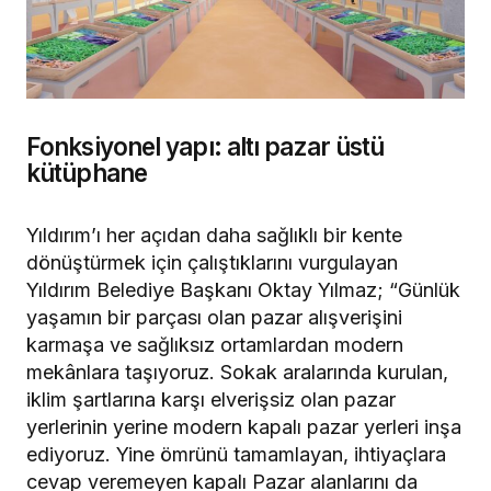
Fonksiyonel yapı: altı pazar üstü
kütüphane
Yıldırım’ı her açıdan daha sağlıklı bir kente
dönüştürmek için çalıştıklarını vurgulayan
Yıldırım Belediye Başkanı Oktay Yılmaz; “Günlük
yaşamın bir parçası olan pazar alışverişini
karmaşa ve sağlıksız ortamlardan modern
mekânlara taşıyoruz. Sokak aralarında kurulan,
iklim şartlarına karşı elverişsiz olan pazar
yerlerinin yerine modern kapalı pazar yerleri inşa
ediyoruz. Yine ömrünü tamamlayan, ihtiyaçlara
cevap veremeyen kapalı Pazar alanlarını da