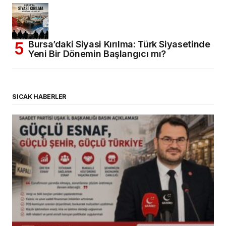
Bursa’daki Siyasi Kırılma: Türk Siyasetinde
Yeni Bir Dönemin Başlangıcı mı?
SICAK HABERLER
(başlıksız)