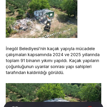
İnegöl Belediyesi’nin kaçak yapıyla mücadele
çalışmaları kapsamında 2024 ve 2025 yıllarında
toplam 91 binanın yıkımı yapıldı. Kaçak yapıların
çoğunluğunun uyarılar sonrası yapı sahipleri
tarafından kaldırıldığı görüldü.