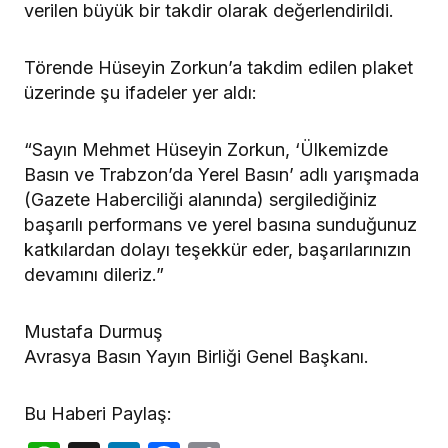
verilen büyük bir takdir olarak değerlendirildi.
Törende Hüseyin Zorkun’a takdim edilen plaket
üzerinde şu ifadeler yer aldı:
“Sayın Mehmet Hüseyin Zorkun, ‘Ülkemizde
Basın ve Trabzon’da Yerel Basın’ adlı yarışmada
(Gazete Haberciliği alanında) sergilediğiniz
başarılı performans ve yerel basına sunduğunuz
katkılardan dolayı teşekkür eder, başarılarınızın
devamını dileriz.”
Mustafa Durmuş
Avrasya Basın Yayın Birliği Genel Başkanı.
Bu Haberi Paylaş: