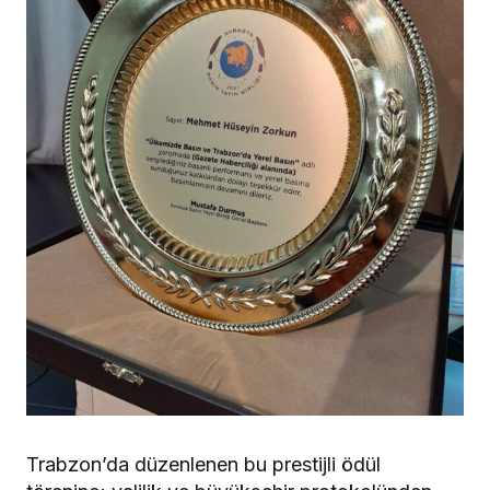
Trabzon’da düzenlenen bu prestijli ödül