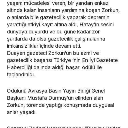
yaşam mücadelesi veren, bir yandan enkaz
altında kalan insanların yardımına koşan Zorkun,
o anlarda bile gazetecilik yaparak depremin
yarattığı etkiyi kayıt altına aldı, Hatay’ın sesini
dünyaya duyurdu ve bu güne kadar zor
şartlarda da olsa gazetecilik çalışmalarına
imkânsızlıklar içinde devam etti.
Duayen gazeteci Zorkun’un bu azmi ve
gazetecilik başarısı Türkiye ‘nin En İyi Gazetete
Haberciliği dalında aldığı başarı ödülü ile
taçlandırıldı.
Ödülünü Avrasya Basın Yayın Birliği Genel
Başkanı Mustafa Durmuş’un elinden alan
Zorkun, törende yaptığı konuşmada duygusal
anlar yaşadı.