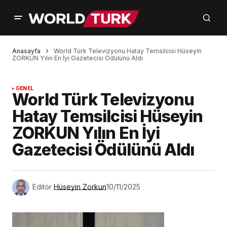
Anasayfa
World Türk Televizyonu Hatay Temsilcisi Hüseyin
ZORKUN Yılın En İyi Gazetecisi Ödülünü Aldı
GENEL
World Türk Televizyonu
Hatay Temsilcisi Hüseyin
ZORKUN Yılın En İyi
Gazetecisi Ödülünü Aldı
Editör
Hüseyin Zorkun
10/11/2025