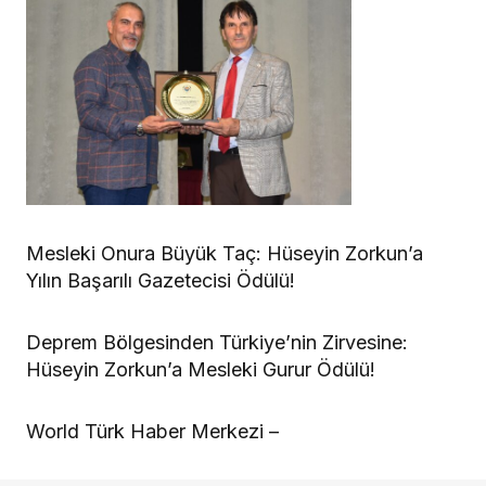
Mesleki Onura Büyük Taç: Hüseyin Zorkun’a
Yılın Başarılı Gazetecisi Ödülü!
Deprem Bölgesinden Türkiye’nin Zirvesine:
Hüseyin Zorkun’a Mesleki Gurur Ödülü!
World Türk Haber Merkezi –