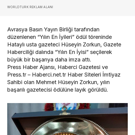
WORLDTURK REKLAM ALANI
Avrasya Basın Yayın Birliği tarafından
düzenlenen “Yılın En İyileri” ödül töreninde
Hataylı usta gazeteci Hüseyin Zorkun, Gazete
Haberciliği dalında “Yılın En İyisi” seçilerek
büyük bir başarıya daha imza attı.
Press Haber Ajansı, Haberci Gazetesi ve
Press.tr – Haberci.net.tr Haber Siteleri İmtiyaz
Sahibi olan Mehmet Hüseyin Zorkun, yılın
başarılı gazetecisi ödülüne layık görüldü.