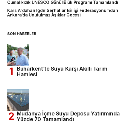
Cumalıkızık UNESCO Gönüllülük Programı Tamamlandı
Kars Ardahan Iğdır Serhatlar Birliği Federasyonu’ndan
Ankara’da Unutulmaz Âşıklar Gecesi
SON HABERLER
Buharkent’te Suya Karşı Akıllı Tarım
Hamlesi
Mudanya İçme Suyu Deposu Yatırımında
Yüzde 70 Tamamlandı