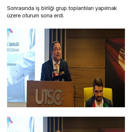
Sonrasında iş birliği grup toplantıları yapılmak
üzere oturum sona erdi.