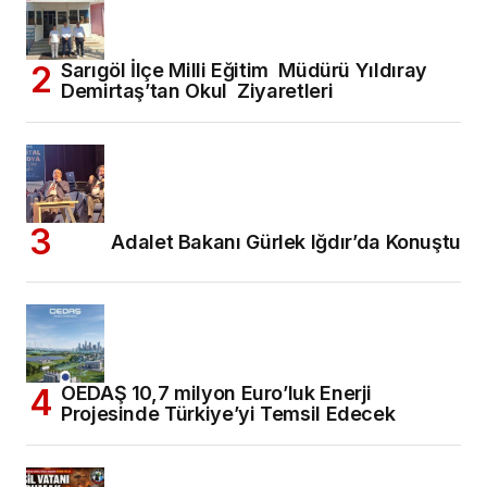
Sarıgöl İlçe Milli Eğitim Müdürü Yıldıray
Demirtaş’tan Okul Ziyaretleri
Adalet Bakanı Gürlek Iğdır’da Konuştu
OEDAŞ 10,7 milyon Euro’luk Enerji
Projesinde Türkiye’yi Temsil Edecek