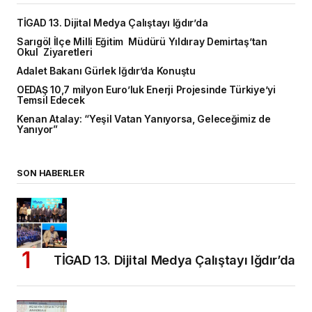
TİGAD 13. Dijital Medya Çalıştayı Iğdır’da
Sarıgöl İlçe Milli Eğitim Müdürü Yıldıray Demirtaş’tan
Okul Ziyaretleri
Adalet Bakanı Gürlek Iğdır’da Konuştu
OEDAŞ 10,7 milyon Euro’luk Enerji Projesinde Türkiye’yi
Temsil Edecek
Kenan Atalay: “Yeşil Vatan Yanıyorsa, Geleceğimiz de
Yanıyor”
SON HABERLER
TİGAD 13. Dijital Medya Çalıştayı Iğdır’da