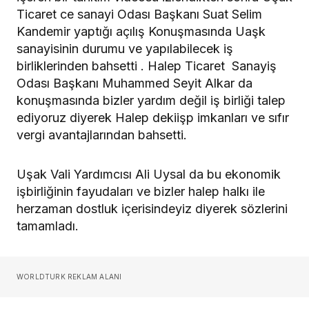
Ticaret ce sanayi Odası Başkanı Suat Selim
Kandemir yaptığı açılış Konuşmasında Uaşk
sanayisinin durumu ve yapılabilecek iş
birliklerinden bahsetti . Halep Ticaret Sanayiş
Odası Başkanı Muhammed Seyit Alkar da
konuşmasında bizler yardım değil iş birliği talep
ediyoruz diyerek Halep dekiişp imkanları ve sıfır
vergi avantajlarından bahsetti.
Uşak Vali Yardımcısı Ali Uysal da bu ekonomik
işbirliğinin fayudaları ve bizler halep halkı ile
herzaman dostluk içerisindeyiz diyerek sözlerini
tamamladı.
WORLDTURK REKLAM ALANI