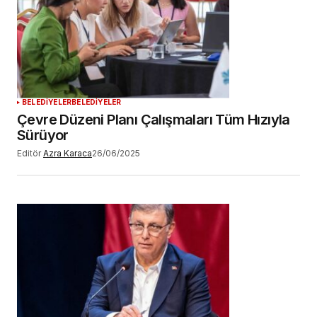
BELEDİYELER
BELEDİYELER
Çevre Düzeni Planı Çalışmaları Tüm Hızıyla
Sürüyor
Editör
Azra Karaca
26/06/2025