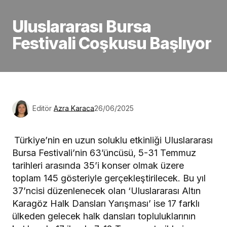
Uluslararası Bursa
Festivali Coşkusu Başlıyor
Editör
Azra Karaca
26/06/2025
Türkiye’nin en uzun soluklu etkinliği Uluslararası
Bursa Festivali’nin 63’üncüsü, 5-31 Temmuz
tarihleri arasında 35’i konser olmak üzere
toplam 145 gösteriyle gerçekleştirilecek. Bu yıl
37’ncisi düzenlenecek olan ‘Uluslararası Altın
Karagöz Halk Dansları Yarışması’ ise 17 farklı
ülkeden gelecek halk dansları topluluklarının