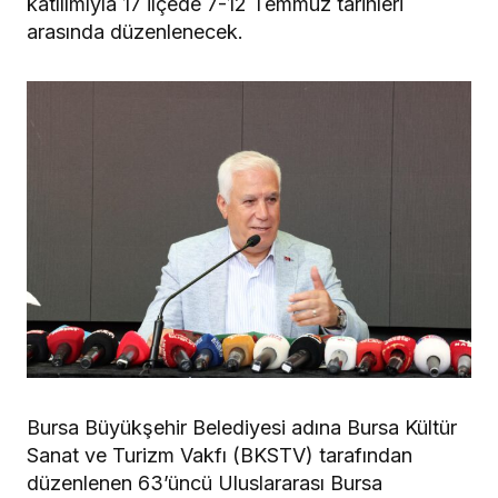
katılımıyla 17 ilçede 7-12 Temmuz tarihleri
arasında düzenlenecek.
Bursa Büyükşehir Belediyesi adına Bursa Kültür
Sanat ve Turizm Vakfı (BKSTV) tarafından
düzenlenen 63’üncü Uluslararası Bursa