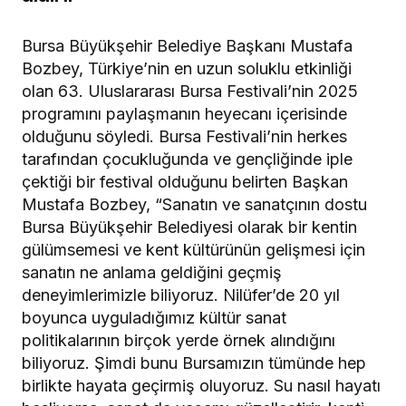
Bursa Büyükşehir Belediye Başkanı Mustafa
Bozbey, Türkiye’nin en uzun soluklu etkinliği
olan 63. Uluslararası Bursa Festivali’nin 2025
programını paylaşmanın heyecanı içerisinde
olduğunu söyledi. Bursa Festivali’nin herkes
tarafından çocukluğunda ve gençliğinde iple
çektiği bir festival olduğunu belirten Başkan
Mustafa Bozbey, “Sanatın ve sanatçının dostu
Bursa Büyükşehir Belediyesi olarak bir kentin
gülümsemesi ve kent kültürünün gelişmesi için
sanatın ne anlama geldiğini geçmiş
deneyimlerimizle biliyoruz. Nilüfer’de 20 yıl
boyunca uyguladığımız kültür sanat
politikalarının birçok yerde örnek alındığını
biliyoruz. Şimdi bunu Bursamızın tümünde hep
birlikte hayata geçirmiş oluyoruz. Su nasıl hayatı