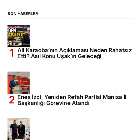
SON HABERLER
Ali Karaoba’nın Açıklaması Neden Rahatsız
Etti? Asıl Konu Uşak’ın Geleceği
Enes İzci, Yeniden Refah Partisi Manisa İl
Başkanlığı Görevine Atandı