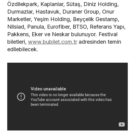
Özdilekpark, Kaplanlar, Sütaş, Diniz Holding,
Durmazlar, Hastavuk, Duraner Group, Onur
Marketler, Yeşim Holding, Beyçelik Gestamp,
Nilsiad, Panula, Eurofiber, BTSO, Referans Yapı,
Pakkens, Eker ve Neskar bulunuyor. Festival
biletleri,
www.bubilet.com.tr
adresinden temin
edilebilecek.