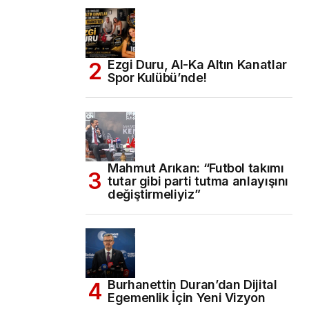
Ezgi Duru, Al-Ka Altın Kanatlar
Spor Kulübü’nde!
Mahmut Arıkan: “Futbol takımı
tutar gibi parti tutma anlayışını
değiştirmeliyiz”
Burhanettin Duran’dan Dijital
Egemenlik İçin Yeni Vizyon