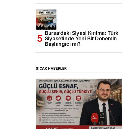
Bursa’daki Siyasi Kırılma: Türk
Siyasetinde Yeni Bir Dönemin
Başlangıcı mı?
SICAK HABERLER
(başlıksız)