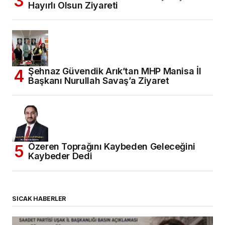
Hayırlı Olsun Ziyareti
Şehnaz Güvendik Arık’tan MHP Manisa İl
Başkanı Nurullah Savaş’a Ziyaret
Özeren Toprağını Kaybeden Geleceğini
Kaybeder Dedi
SICAK HABERLER