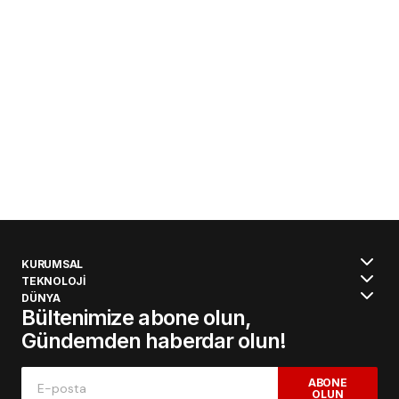
KURUMSAL
TEKNOLOJİ
DÜNYA
Bültenimize abone olun,
Gündemden haberdar olun!
ABONE
OLUN