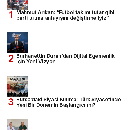
Mahmut Arıkan: “Futbol takımı tutar gibi
parti tutma anlayışını değiştirmeliyiz”
Burhanettin Duran’dan Dijital Egemenlik
İçin Yeni Vizyon
Bursa’daki Siyasi Kırılma: Türk Siyasetinde
Yeni Bir Dönemin Başlangıcı mı?