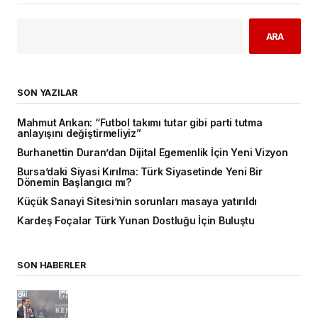
ARA
SON YAZILAR
Mahmut Arıkan: “Futbol takımı tutar gibi parti tutma
anlayışını değiştirmeliyiz”
Burhanettin Duran’dan Dijital Egemenlik İçin Yeni Vizyon
Bursa’daki Siyasi Kırılma: Türk Siyasetinde Yeni Bir
Dönemin Başlangıcı mı?
Küçük Sanayi Sitesi’nin sorunları masaya yatırıldı
Kardeş Foçalar Türk Yunan Dostluğu İçin Buluştu
SON HABERLER