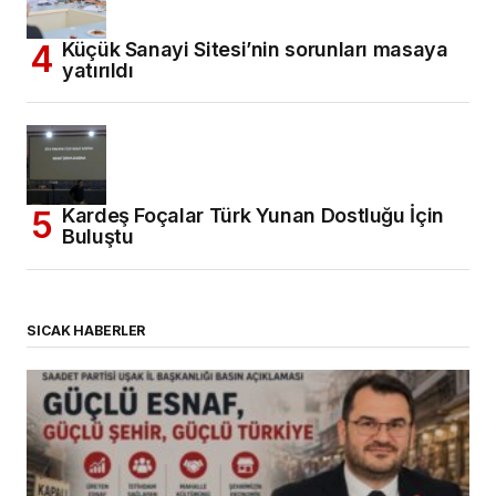
Küçük Sanayi Sitesi’nin sorunları masaya
yatırıldı
Kardeş Foçalar Türk Yunan Dostluğu İçin
Buluştu
SICAK HABERLER