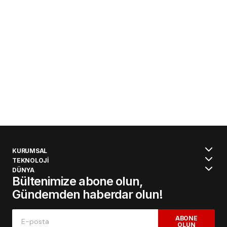
KURUMSAL
TEKNOLOJİ
DÜNYA
Bültenimize abone olun,
Gündemden haberdar olun!
ABONE
OLUN