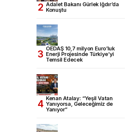
Adalet Bakanı Gürlek Iğdır’da
Konuştu
OEDAŞ 10,7 milyon Euro’luk
Enerji Projesinde Türkiye’yi
Temsil Edecek
Kenan Atalay: “Yeşil Vatan
Yanıyorsa, Geleceğimiz de
Yanıyor”