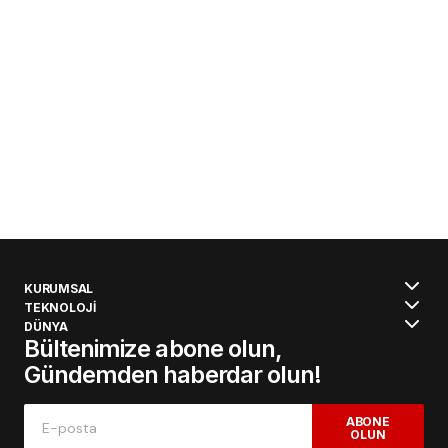
KURUMSAL
TEKNOLOJİ
DÜNYA
Bültenimize abone olun,
Gündemden haberdar olun!
ABONE
OLUN