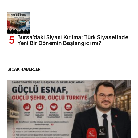
Bursa’daki Siyasi Kırılma: Türk Siyasetinde
Yeni Bir Dönemin Başlangıcı mı?
SICAK HABERLER