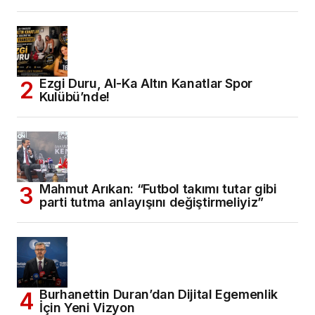
Ezgi Duru, Al-Ka Altın Kanatlar Spor
Kulübü’nde!
Mahmut Arıkan: “Futbol takımı tutar gibi
parti tutma anlayışını değiştirmeliyiz”
Burhanettin Duran’dan Dijital Egemenlik
İçin Yeni Vizyon