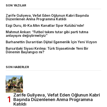
SON YAZILAR
Zarife Guliyeva, Vefat Eden Oğlunun Kabri Başında
Düzenlenen Anma Programına Katıldı
Ezgi Duru, Al-Ka Altın Kanatlar Spor Kulübü’nde!
Mahmut Arıkan: “Futbol takımı tutar gibi parti tutma
anlayışını değiştirmeliyiz”
Burhanettin Duran’dan Dijital Egemenlik İçin Yeni Vizyon
Bursa’daki Siyasi Kırılma: Türk Siyasetinde Yeni Bir
Dönemin Başlangıcı mı?
SON HABERLER
Zarife Guliyeva, Vefat Eden Oğlunun Kabri
Başında Düzenlenen Anma Programına
Katıldı