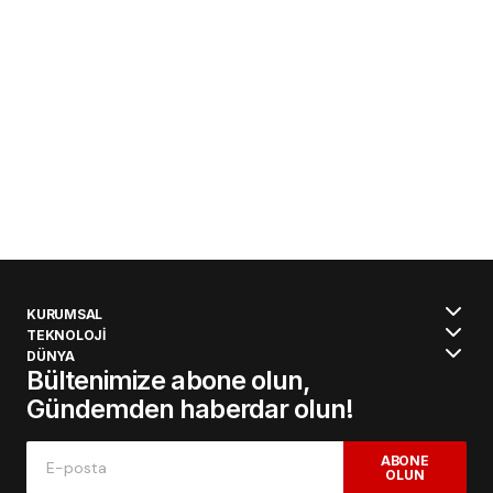
KURUMSAL
TEKNOLOJİ
DÜNYA
Bültenimize abone olun,
Gündemden haberdar olun!
ABONE
OLUN