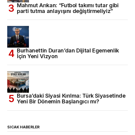
Mahmut Arıkan: “Futbol takımı tutar gibi
parti tutma anlayışını değiştirmeliyiz”
Burhanettin Duran’dan Dijital Egemenlik
İçin Yeni Vizyon
Bursa’daki Siyasi Kırılma: Türk Siyasetinde
Yeni Bir Dönemin Başlangıcı mı?
SICAK HABERLER