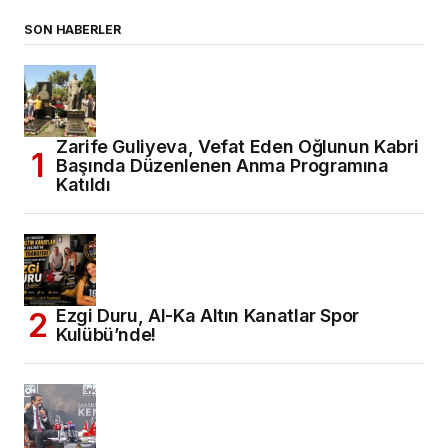
SON HABERLER
Zarife Guliyeva, Vefat Eden Oğlunun Kabri
Başında Düzenlenen Anma Programına
Katıldı
Ezgi Duru, Al-Ka Altın Kanatlar Spor
Kulübü’nde!