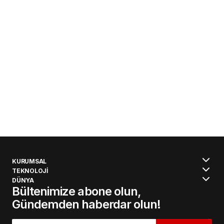
KURUMSAL
TEKNOLOJİ
DÜNYA
Bültenimize abone olun,
Gündemden haberdar olun!