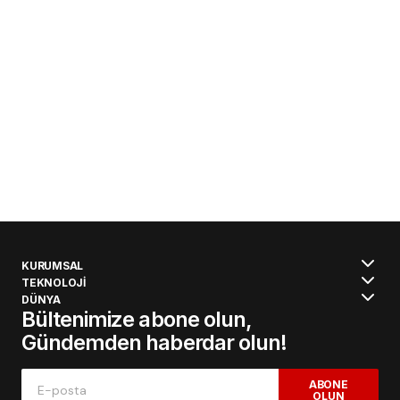
KURUMSAL
TEKNOLOJİ
DÜNYA
Bültenimize abone olun,
Gündemden haberdar olun!
ABONE
OLUN