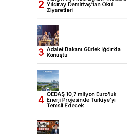
Yıldıray Demirtaş’tan Okul
Ziyaretleri
Adalet Bakanı Gürlek Iğdır’da
Konuştu
OEDAŞ 10,7 milyon Euro’luk
Enerji Projesinde Türkiye’yi
Temsil Edecek