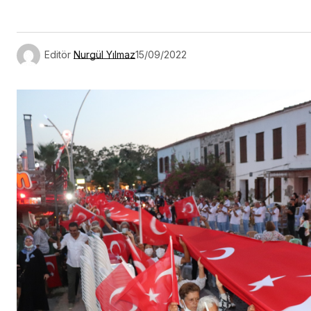
Editör
Nurgül Yılmaz
15/09/2022